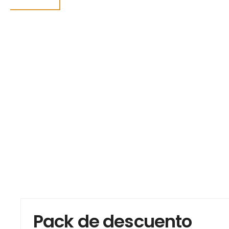
Pack de descuento