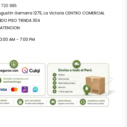
 720 985
Agustín Gamarra 1275, La Victoria CENTRO COMERCIAL
DO PISO TIENDA 304
 ATENCION:
10:00 AM - 7:00 PM