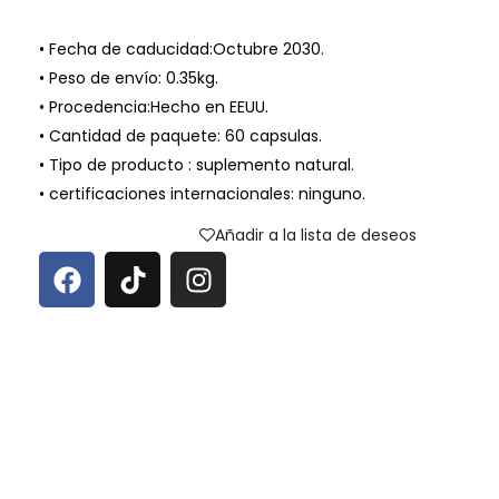
• Fecha de caducidad:Octubre 2030.
• Peso de envío: 0.35kg.
• Procedencia:Hecho en EEUU.
• Cantidad de paquete: 60 capsulas.
• Tipo de producto : suplemento natural.
• certificaciones internacionales: ninguno.
Añadir a la lista de deseos