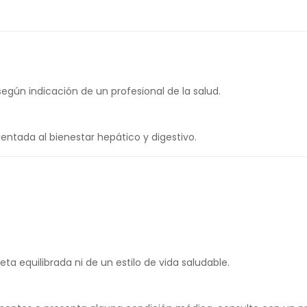
egún indicación de un profesional de la salud.
entada al bienestar hepático y digestivo.
a equilibrada ni de un estilo de vida saludable.