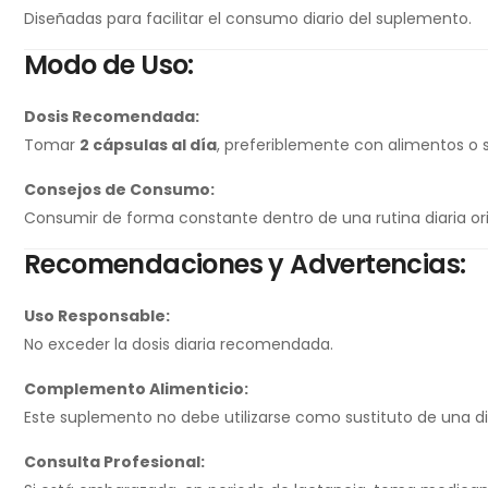
Diseñadas para facilitar el consumo diario del suplemento.
Modo de Uso:
Dosis Recomendada:
Tomar
2 cápsulas al día
, preferiblemente con alimentos o s
Consejos de Consumo:
Consumir de forma constante dentro de una rutina diaria ori
Recomendaciones y Advertencias:
Uso Responsable:
No exceder la dosis diaria recomendada.
Complemento Alimenticio:
Este suplemento no debe utilizarse como sustituto de una diet
Consulta Profesional: