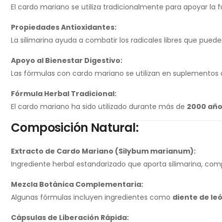
El cardo mariano se utiliza tradicionalmente para apoyar la f
Propiedades Antioxidantes:
La silimarina ayuda a combatir los radicales libres que puede
Apoyo al Bienestar Digestivo:
Las fórmulas con cardo mariano se utilizan en suplementos o
Fórmula Herbal Tradicional:
El cardo mariano ha sido utilizado durante más de
2000 año
Composición Natural:
Extracto de Cardo Mariano (Silybum marianum):
Ingrediente herbal estandarizado que aporta silimarina, com
Mezcla Botánica Complementaria:
Algunas fórmulas incluyen ingredientes como
diente de leó
Cápsulas de Liberación Rápida: