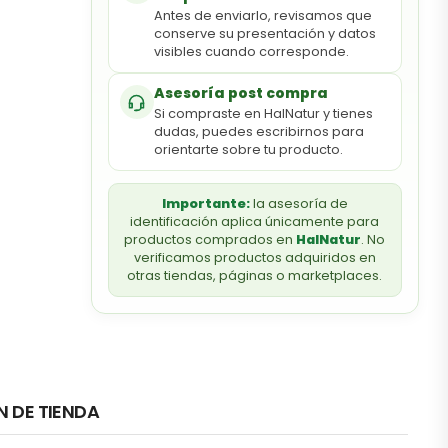
Antes de enviarlo, revisamos que
conserve su presentación y datos
visibles cuando corresponde.
Asesoría post compra
Si compraste en HalNatur y tienes
dudas, puedes escribirnos para
orientarte sobre tu producto.
Importante:
la asesoría de
identificación aplica únicamente para
productos comprados en
HalNatur
. No
verificamos productos adquiridos en
otras tiendas, páginas o marketplaces.
N DE TIENDA