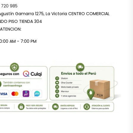
 720 985
Agustín Gamarra 1275, La Victoria CENTRO COMERCIAL
DO PISO TIENDA 304
 ATENCION:
10:00 AM - 7:00 PM