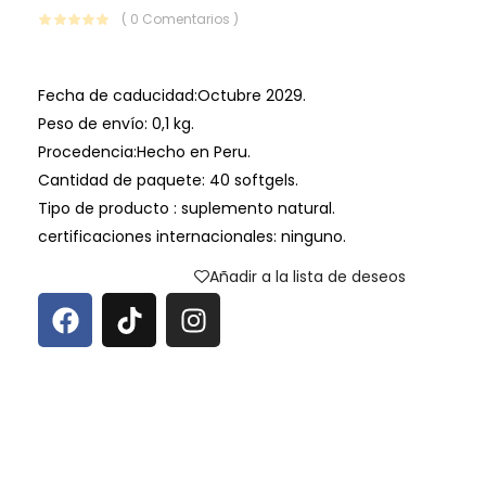
( 0 Comentarios )
Fecha de caducidad:Octubre 2029.
Peso de envío: 0,1 kg.
Procedencia:Hecho en Peru.
Cantidad de paquete: 40 softgels.
Tipo de producto : suplemento natural.
certificaciones internacionales: ninguno.
Añadir a la lista de deseos