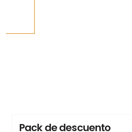
Pack de descuento