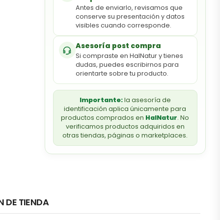
Antes de enviarlo, revisamos que
conserve su presentación y datos
visibles cuando corresponde.
Asesoría post compra
Si compraste en HalNatur y tienes
dudas, puedes escribirnos para
orientarte sobre tu producto.
Importante:
la asesoría de
identificación aplica únicamente para
productos comprados en
HalNatur
. No
verificamos productos adquiridos en
otras tiendas, páginas o marketplaces.
N DE TIENDA