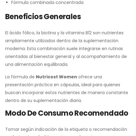
Fórmula combinada concentrada
Beneficios Generales
El ácido fólico, la biotina y la vitamina B12 son nutrientes
ampliamente utilizados dentro de la suplementación
moderna. Esta combinación suele integrarse en rutinas
orientadas al bienestar general y al acompañamiento de
una alimentación equilibrada.
La fórmula de
Nutricost Women
ofrece una
presentación práctica en cápsulas, ideal para quienes
buscan incorporar estos nutrientes de manera constante
dentro de su suplementación diaria.
Modo De Consumo Recomendado
Tomar según indicación de la etiqueta o recomendación