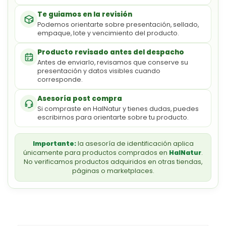
Te guiamos en la revisión
Podemos orientarte sobre presentación, sellado,
empaque, lote y vencimiento del producto.
Producto revisado antes del despacho
Antes de enviarlo, revisamos que conserve su
presentación y datos visibles cuando
corresponde.
Asesoría post compra
Si compraste en HalNatur y tienes dudas, puedes
escribirnos para orientarte sobre tu producto.
Importante:
la asesoría de identificación aplica
únicamente para productos comprados en
HalNatur
.
No verificamos productos adquiridos en otras tiendas,
páginas o marketplaces.