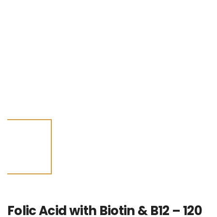
Folic Acid with Biotin & B12 – 120