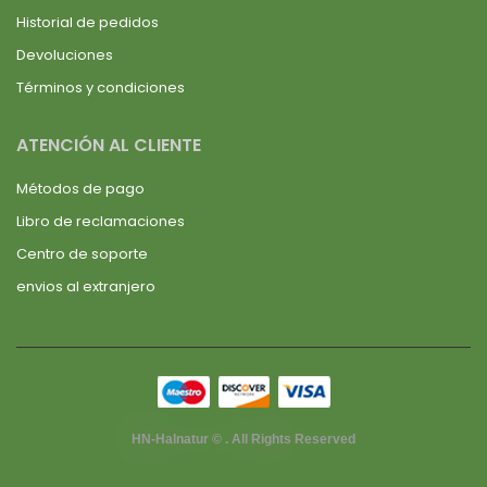
Historial de pedidos
Devoluciones
Términos y condiciones
ATENCIÓN AL CLIENTE
Métodos de pago
Libro de reclamaciones
Centro de soporte
envios al extranjero
HN-Halnatur © . All Rights Reserved