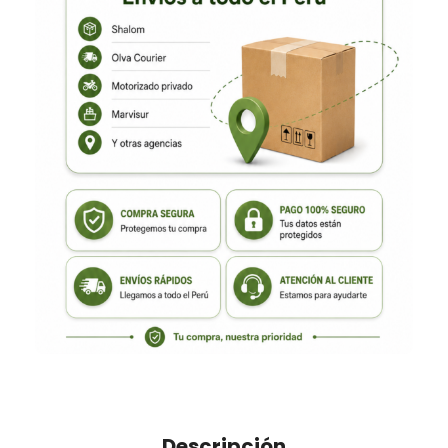
Descripción