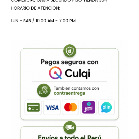
COMERCIAL GAMA SEGUNDO PISO TIENDA 304
HORARIO DE ATENCION:
LUN - SAB / 10:00 AM - 7:00 PM