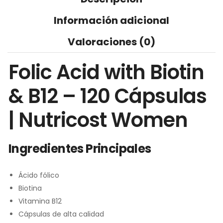
Información adicional
Valoraciones (0)
Folic Acid with Biotin
& B12 – 120 Cápsulas
| Nutricost Women
Ingredientes Principales
Ácido fólico
Biotina
Vitamina B12
Cápsulas de alta calidad