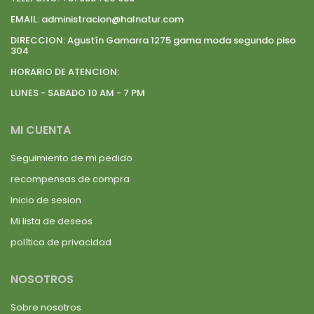
EMAIL:
administracion@halnatur.com
DIRECCION:
Agustín Gamarra 1275 gama moda segundo piso
304
HORARIO DE ATENCION:
LUNES - SABADO 10 AM - 7 PM
MI CUENTA
Seguimiento de mi pedido
recompensas de compra
Inicio de sesion
Mi lista de deseos
política de privacidad
NOSOTROS
Sobre nosotros