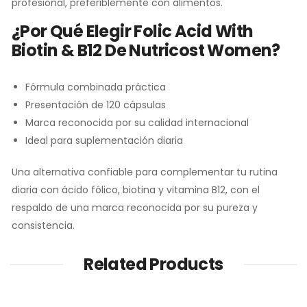
profesional, preferiblemente con alimentos.
¿Por Qué Elegir Folic Acid With
Biotin & B12 De Nutricost Women?
Fórmula combinada práctica
Presentación de 120 cápsulas
Marca reconocida por su calidad internacional
Ideal para suplementación diaria
Una alternativa confiable para complementar tu rutina
diaria con ácido fólico, biotina y vitamina B12, con el
respaldo de una marca reconocida por su pureza y
consistencia.
Related Products