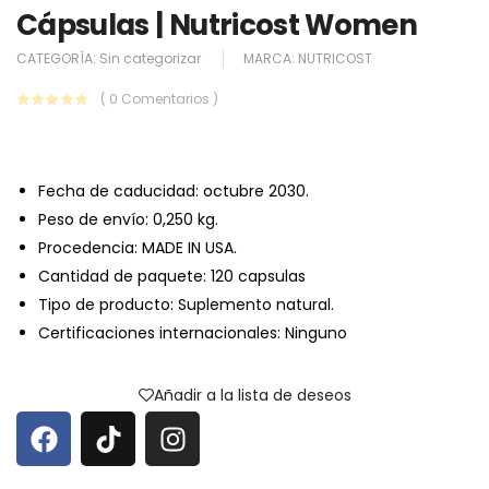
Cápsulas | Nutricost Women
CATEGORÍA:
Sin categorizar
MARCA:
NUTRICOST
( 0 Comentarios )
Fecha de caducidad: octubre 2030.
Peso de envío: 0,250 kg.
Procedencia: MADE IN USA.
Cantidad de paquete: 120 capsulas
Tipo de producto: Suplemento natural.
Certificaciones internacionales: Ninguno
Añadir a la lista de deseos