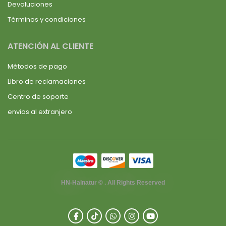
Devoluciones
Términos y condiciones
ATENCIÓN AL CLIENTE
Métodos de pago
Libro de reclamaciones
Centro de soporte
envios al extranjero
HN-Halnatur © . All Rights Reserved