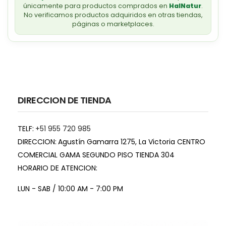
únicamente para productos comprados en
HalNatur
.
No verificamos productos adquiridos en otras tiendas,
páginas o marketplaces.
DIRECCION DE TIENDA
TELF:
+51 955 720 985
DIRECCION:
Agustín Gamarra 1275, La Victoria CENTRO
COMERCIAL GAMA SEGUNDO PISO TIENDA 304
HORARIO DE ATENCION:
LUN - SAB / 10:00 AM - 7:00 PM