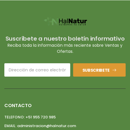
Suscríbete a nuestro boletín informativo
Reciba toda la información más reciente sobre Ventas y
Ofertas.
SUBSCRIBETE
CONTACTO
TELEFONO:
+51 955 720 985
EMAIL:
administracion@halnatur.com