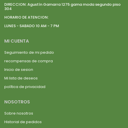
DIRECCION:
Agustín Gamarra 1275 gama moda segundo piso
304
HORARIO DE ATENCION:
LUNES - SABADO 10 AM - 7 PM
MI CUENTA
Seguimiento de mi pedido
recompensas de compra
Inicio de sesion
Mi lista de deseos
política de privacidad
NOSOTROS
Sobre nosotros
Historial de pedidos