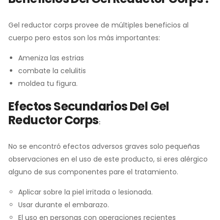
Gel reductor corps provee de múltiples beneficios al
cuerpo pero estos son los más importantes:
Ameniza las estrias
combate la celulitis
moldea tu figura.
Efectos Secundarios Del
Gel
Reductor Corps
:
No se encontró efectos adversos graves solo pequeñas
observaciones en el uso de este producto, si eres alérgico
alguno de sus componentes pare el tratamiento.
Aplicar sobre la piel irritada o lesionada.
Usar durante el embarazo.
El uso en personas con operaciones recientes