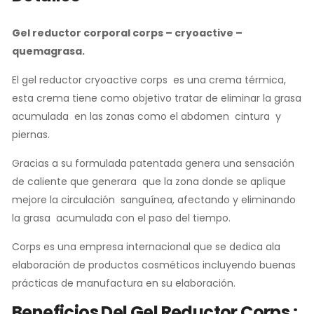
Gel reductor corporal corps
– cryoactive –
quemagrasa.
El gel reductor cryoactive corps es una crema térmica,
esta crema tiene como objetivo tratar de eliminar la grasa
acumulada en las zonas como el abdomen cintura y
piernas.
Gracias a su formulada patentada genera una sensación
de caliente que generara que la zona donde se aplique
mejore la circulación sanguínea, afectando y eliminando
la grasa acumulada con el paso del tiempo.
Corps es una empresa internacional que se dedica ala
elaboración de productos cosméticos incluyendo buenas
prácticas de manufactura en su elaboración.
Beneficios Del Gel Reductor Corps :