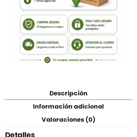
Descripción
Información adicional
Valoraciones (0)
Detalles