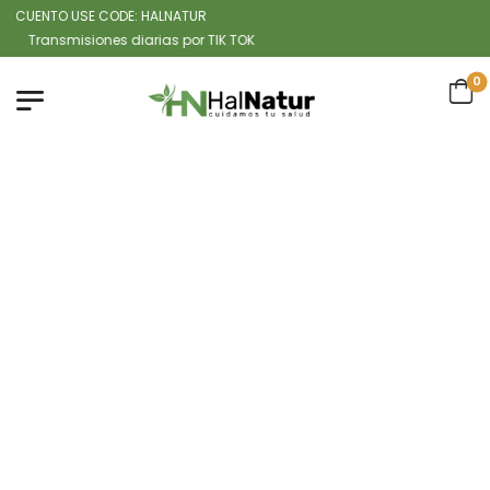
CUENTO USE CODE: HALNATUR
ansmisiones diarias por TIK TOK
0