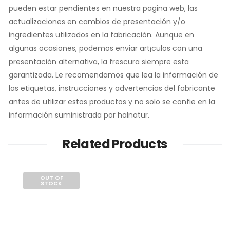
pueden estar pendientes en nuestra pagina web, las
actualizaciones en cambios de presentación y/o
ingredientes utilizados en la fabricación. Aunque en
algunas ocasiones, podemos enviar art¡culos con una
presentación alternativa, la frescura siempre esta
garantizada. Le recomendamos que lea la información de
las etiquetas, instrucciones y advertencias del fabricante
antes de utilizar estos productos y no solo se confie en la
información suministrada por halnatur.
Related Products
OUT OF
STOCK