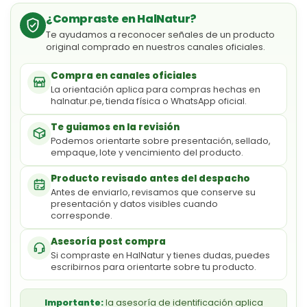
¿Compraste en HalNatur?
Te ayudamos a reconocer señales de un producto
original comprado en nuestros canales oficiales.
Compra en canales oficiales
La orientación aplica para compras hechas en
halnatur.pe, tienda física o WhatsApp oficial.
Te guiamos en la revisión
Podemos orientarte sobre presentación, sellado,
empaque, lote y vencimiento del producto.
Producto revisado antes del despacho
Antes de enviarlo, revisamos que conserve su
presentación y datos visibles cuando
corresponde.
Asesoría post compra
Si compraste en HalNatur y tienes dudas, puedes
escribirnos para orientarte sobre tu producto.
Importante:
la asesoría de identificación aplica