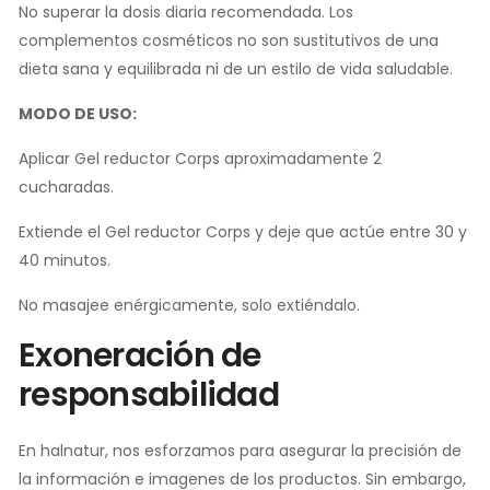
No superar la dosis diaria recomendada. Los
complementos cosméticos no son sustitutivos de una
dieta sana y equilibrada ni de un estilo de vida saludable.
MODO DE USO:
Aplicar Gel reductor Corps aproximadamente 2
cucharadas.
Extiende el Gel reductor Corps y deje que actúe entre 30 y
40 minutos.
No masajee enérgicamente, solo extiéndalo.
Exoneración de
responsabilidad
En halnatur, nos esforzamos para asegurar la precisión de
la información e imagenes de los productos. Sin embargo,