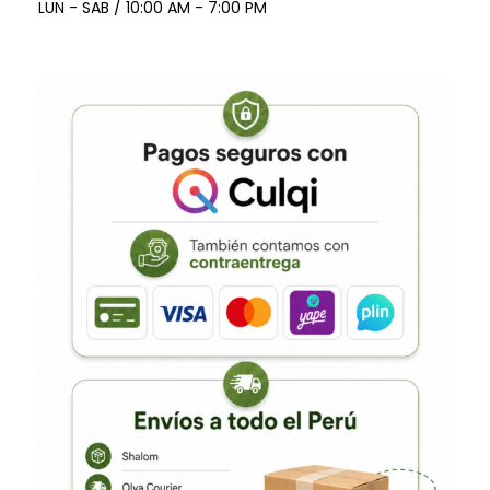
LUN - SAB / 10:00 AM - 7:00 PM