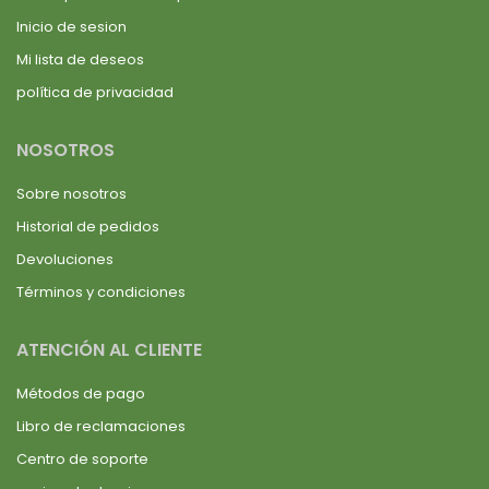
Inicio de sesion
Mi lista de deseos
política de privacidad
NOSOTROS
Sobre nosotros
Historial de pedidos
Devoluciones
Términos y condiciones
ATENCIÓN AL CLIENTE
Métodos de pago
Libro de reclamaciones
Centro de soporte