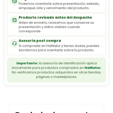
Podemos orientarte sobre presentación, sellado,
empaque, lote y vencimiento del producto.
Producto revisado antes del despacho
Antes de enviarlo, revisamos que conserve su
presentación y datos visibles cuando
corresponde.
Asesoría post compra
Si compraste en HalNatur y tienes dudas, puedes
escribirnos para orientarte sobre tu producto.
Importante:
la asesoría de identificación aplica
únicamente para productos comprados en
HalNatur
.
No verificamos productos adquiridos en otras tiendas,
páginas o marketplaces.