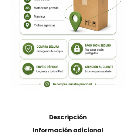
Descripción
Información adicional