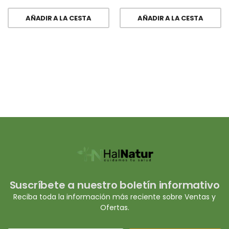
AÑADIR A LA CESTA
AÑADIR A LA CESTA
Suscríbete a nuestro boletín informativo
Reciba toda la información más reciente sobre Ventas y
Ofertas.