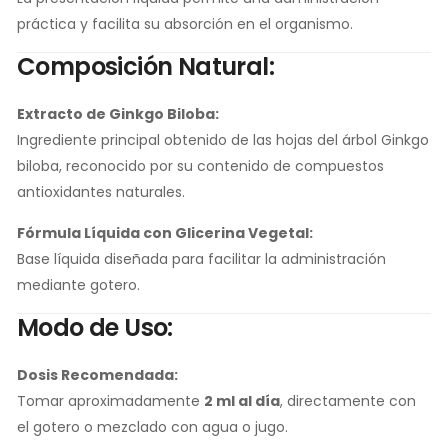
práctica y facilita su absorción en el organismo.
Composición Natural:
Extracto de Ginkgo Biloba:
Ingrediente principal obtenido de las hojas del árbol Ginkgo
biloba, reconocido por su contenido de compuestos
antioxidantes naturales.
Fórmula Líquida con Glicerina Vegetal:
Base líquida diseñada para facilitar la administración
mediante gotero.
Modo de Uso:
Dosis Recomendada:
Tomar aproximadamente
2 ml al día
, directamente con
el gotero o mezclado con agua o jugo.