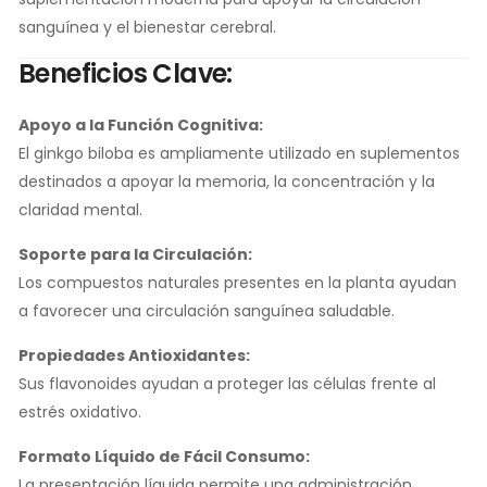
sanguínea y el bienestar cerebral.
Beneficios Clave:
Apoyo a la Función Cognitiva:
El ginkgo biloba es ampliamente utilizado en suplementos
destinados a apoyar la memoria, la concentración y la
claridad mental.
Soporte para la Circulación:
Los compuestos naturales presentes en la planta ayudan
a favorecer una circulación sanguínea saludable.
Propiedades Antioxidantes:
Sus flavonoides ayudan a proteger las células frente al
estrés oxidativo.
Formato Líquido de Fácil Consumo:
La presentación líquida permite una administración