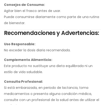
Consejos de Consumo:
Agitar bien el frasco antes de usar.
Puede consumirse diariamente como parte de una rutina
de bienestar.
Recomendaciones y Advertencias:
Uso Responsable:
No exceder la dosis diaria recomendada.
Complemento Alimenticio:
Este producto no sustituye una dieta equilibrada ni un
estilo de vida saludable.
Consulta Profesional:
Si está embarazada, en periodo de lactancia, toma
medicamentos o presenta alguna condición médica,
consulte con un profesional de la salud antes de utilizar el