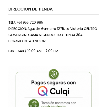
DIRECCION DE TIENDA
TELF:
+51 955 720 985
DIRECCION:
Agustín Gamarra 1275, La Victoria CENTRO
COMERCIAL GAMA SEGUNDO PISO TIENDA 304
HORARIO DE ATENCION:
LUN - SAB / 10:00 AM - 7:00 PM