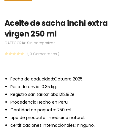
Aceite de sacha inchi extra
virgen 250 ml
CATEGORÍA:
Sin categorizar
( 0 Comentarios )
Fecha de caducidad:Octubre 2025.
Peso de envío: 0.35 kg.
Registro sanitario:nlaba1212182e.
Procedencia:Hecho en Peru.
Cantidad de paquete: 250 ml.
tipo de producto : medicina natural.
certificaciones internacionales: ninguno.