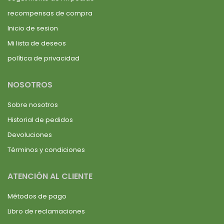
recompensas de compra
Inicio de sesion
Mi lista de deseos
política de privacidad
NOSOTROS
Sobre nosotros
Historial de pedidos
Devoluciones
Términos y condiciones
ATENCIÓN AL CLIENTE
Métodos de pago
Libro de reclamaciones