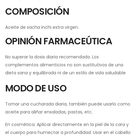
COMPOSICIÓN
Aceite de sacha inchi extra virgen.
OPINIÓN FARMACEÚTICA
No superar la dosis diaria recomendada. Los
complementos alimenticios no son sustitutivos de una
dieta sana y equilibrada ni de un estilo de vida saludable
MODO DE USO
Tomar una cucharada diaria, también puede usarlo como
aceite para aliñar ensaladas, pastas, etc.
En cosmética: Aplicar directamente en la piel de la cara y
el cuerpo para humectar a profundidad. Usar en el cabello