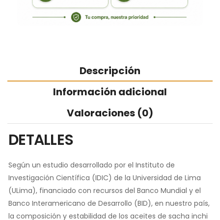
Descripción
Información adicional
Valoraciones (0)
DETALLES
Según un estudio desarrollado por el Instituto de
Investigación Científica (IDIC) de la Universidad de Lima
(ULima), financiado con recursos del Banco Mundial y el
Banco Interamericano de Desarrollo (BID), en nuestro país,
la composición y estabilidad de los aceites de sacha inchi