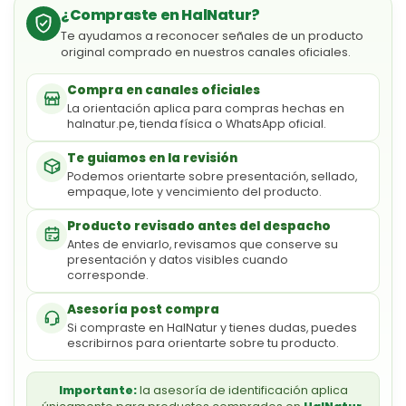
¿Compraste en HalNatur?
Te ayudamos a reconocer señales de un producto
original comprado en nuestros canales oficiales.
Compra en canales oficiales
La orientación aplica para compras hechas en
halnatur.pe, tienda física o WhatsApp oficial.
Te guiamos en la revisión
Podemos orientarte sobre presentación, sellado,
empaque, lote y vencimiento del producto.
Producto revisado antes del despacho
Antes de enviarlo, revisamos que conserve su
presentación y datos visibles cuando
corresponde.
Asesoría post compra
Si compraste en HalNatur y tienes dudas, puedes
escribirnos para orientarte sobre tu producto.
Importante:
la asesoría de identificación aplica