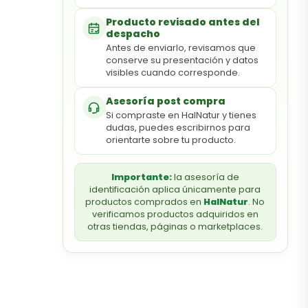
Producto revisado antes del
despacho
Antes de enviarlo, revisamos que
conserve su presentación y datos
visibles cuando corresponde.
Asesoría post compra
Si compraste en HalNatur y tienes
dudas, puedes escribirnos para
orientarte sobre tu producto.
Importante:
la asesoría de
identificación aplica únicamente para
productos comprados en
HalNatur
. No
verificamos productos adquiridos en
otras tiendas, páginas o marketplaces.