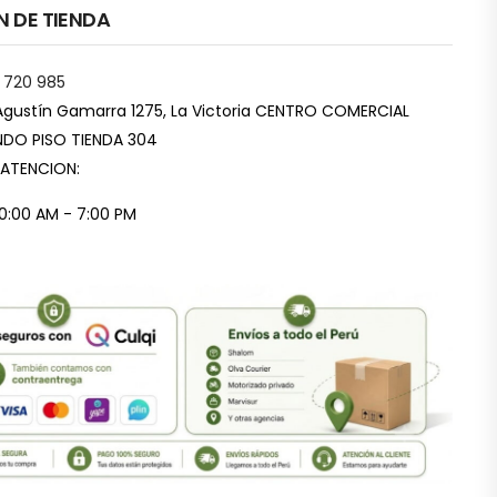
N DE TIENDA
 720 985
Agustín Gamarra 1275, La Victoria CENTRO COMERCIAL
DO PISO TIENDA 304
 ATENCION:
10:00 AM - 7:00 PM