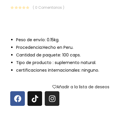
( 0 Comentarios )
Peso de envío:
0.15kg.
Procedencia:Hecho en Peru.
Cantidad de paquete: 100 caps.
Tipo de producto : suplemento natural.
certificaciones internacionales: ninguno.
Añadir a la lista de deseos