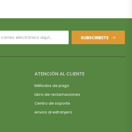
SUBSCRIBETE
ATENCIÓN AL CLIENTE
Métodos de pago
Libro de reclamaciones
Centro de soporte
envios al extranjero