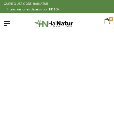
CUENTO USE CODE: HALNATUR
ansmisiones diarias por TIK TOK
0