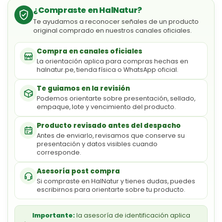
¿Compraste en HalNatur?
Te ayudamos a reconocer señales de un producto
original comprado en nuestros canales oficiales.
Compra en canales oficiales
La orientación aplica para compras hechas en
halnatur.pe, tienda física o WhatsApp oficial.
Te guiamos en la revisión
Podemos orientarte sobre presentación, sellado,
empaque, lote y vencimiento del producto.
Producto revisado antes del despacho
Antes de enviarlo, revisamos que conserve su
presentación y datos visibles cuando
corresponde.
Asesoría post compra
Si compraste en HalNatur y tienes dudas, puedes
escribirnos para orientarte sobre tu producto.
Importante:
la asesoría de identificación aplica