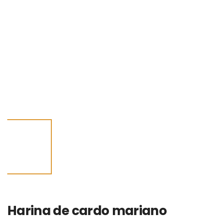
Harina de cardo mariano