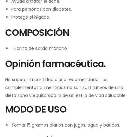
Ayuda a tratar el acné.
Para personas con diabetes.
Protege el hígado.
COMPOSICIÓN
Harina de cardo mariano
Opinión farmacéutica.
No superar la cantidad diaria recomendada. Los
complementos alimenticios no son sustitutivos de una
dieta sana y equilibrada ni de un estilo de vida saludable.
MODO DE USO
Tomar 15 gramos diarios con jugos, agua y batidos.