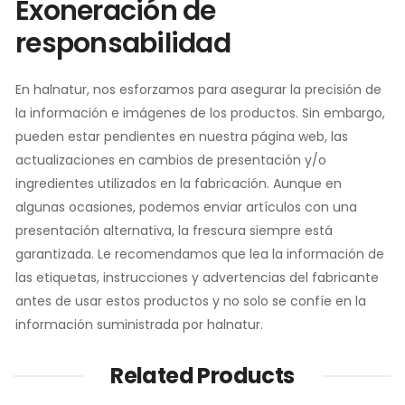
Exoneración de
responsabilidad
En halnatur, nos esforzamos para asegurar la precisión de
la información e imágenes de los productos. Sin embargo,
pueden estar pendientes en nuestra página web, las
actualizaciones en cambios de presentación y/o
ingredientes utilizados en la fabricación. Aunque en
algunas ocasiones, podemos enviar artículos con una
presentación alternativa, la frescura siempre está
garantizada. Le recomendamos que lea la información de
las etiquetas, instrucciones y advertencias del fabricante
antes de usar estos productos y no solo se confíe en la
información suministrada por halnatur.
Related Products