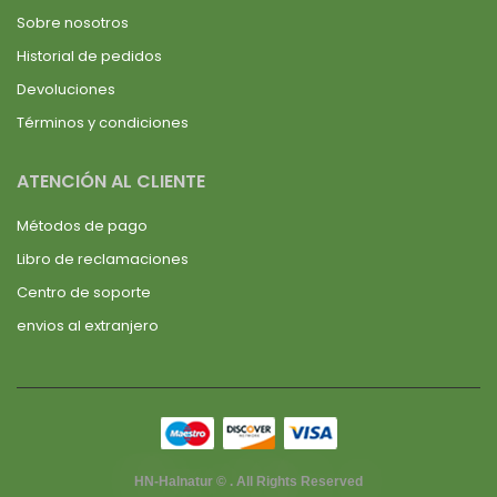
Sobre nosotros
Historial de pedidos
Devoluciones
Términos y condiciones
ATENCIÓN AL CLIENTE
Métodos de pago
Libro de reclamaciones
Centro de soporte
envios al extranjero
HN-Halnatur © . All Rights Reserved