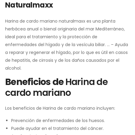
Naturalmaxx
Harina de cardo mariano naturalmaxx es una planta
herbácea anual o bienal originaria del mar Mediterráneo,
ideal para el tratamiento y la protección de
enfermedades del hígado y de la vesícula biliar. … – Ayuda
a reparar y regenerar el hígado, por lo que es útil en casos
de hepatitis, de cirrosis y de los daños causados por el
alcohol.
Beneficios de
Harina de
cardo mariano
Los beneficios de Harina de cardo mariano incluyen:
Prevención de enfermedades de los huesos.
Puede ayudar en el tratamiento del cáncer.