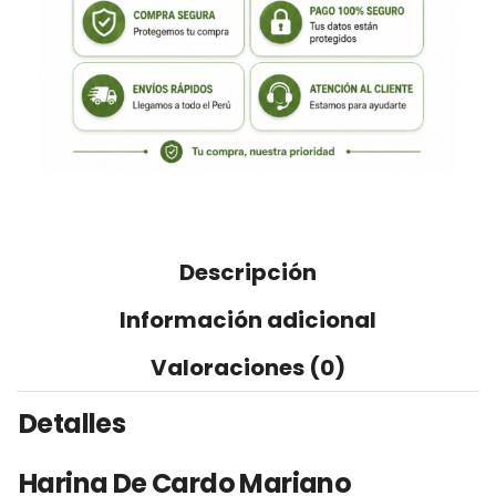
Descripción
Información adicional
Valoraciones (0)
Detalles
Harina De Cardo Mariano