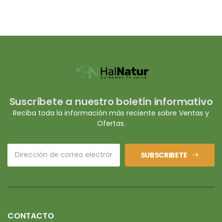
Suscríbete a nuestro boletín informativo
Reciba toda la información más reciente sobre Ventas y
Ofertas.
SUBSCRIBETE
CONTACTO