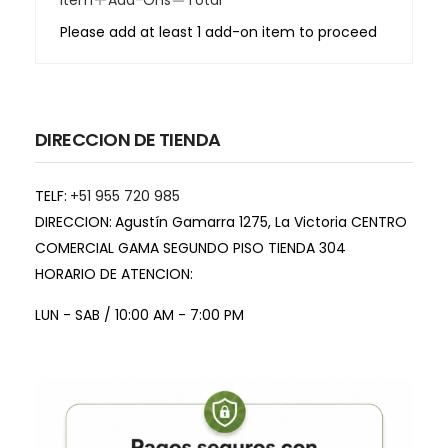
Please add at least 1 add-on item to proceed
DIRECCION DE TIENDA
TELF:
+51 955 720 985
DIRECCION:
Agustín Gamarra 1275, La Victoria CENTRO
COMERCIAL GAMA SEGUNDO PISO TIENDA 304
HORARIO DE ATENCION:
LUN - SAB / 10:00 AM - 7:00 PM