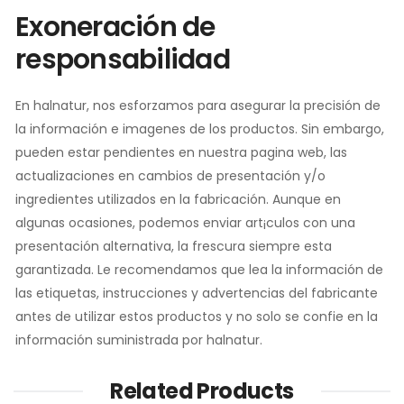
Exoneración de
responsabilidad
En halnatur, nos esforzamos para asegurar la precisión de
la información e imagenes de los productos. Sin embargo,
pueden estar pendientes en nuestra pagina web, las
actualizaciones en cambios de presentación y/o
ingredientes utilizados en la fabricación. Aunque en
algunas ocasiones, podemos enviar art¡culos con una
presentación alternativa, la frescura siempre esta
garantizada. Le recomendamos que lea la información de
las etiquetas, instrucciones y advertencias del fabricante
antes de utilizar estos productos y no solo se confie en la
información suministrada por halnatur.
Related Products