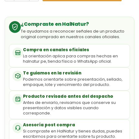
¿Compraste en HalNatur?
Te ayudamos a reconocer señales de un producto
original comprado en nuestros canales oficiales.
Compra en canales oficiales
La orientación aplica para compras hechas en
halnatur.pe, tienda física o WhatsApp oficial.
Te guiamos en la revisión
Podemos orientarte sobre presentación, sellado,
empaque, lote y vencimiento del producto.
Producto revisado antes del despacho
Antes de enviarlo, revisamos que conserve su
presentación y datos visibles cuando
corresponde.
Asesoría post compra
Si compraste en HalNatur y tienes dudas, puedes
escribirnos para orientarte sobre tu producto.