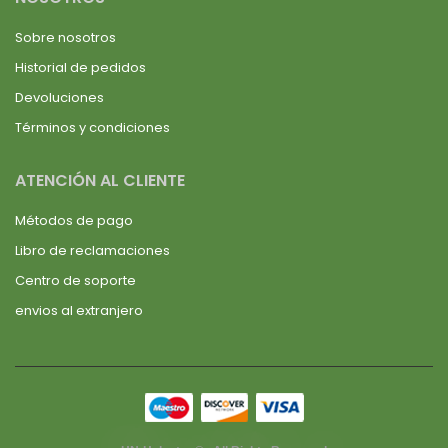
Sobre nosotros
Historial de pedidos
Devoluciones
Términos y condiciones
ATENCIÓN AL CLIENTE
Métodos de pago
Libro de reclamaciones
Centro de soporte
envios al extranjero