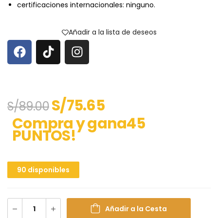
certificaciones internacionales: ninguno.
Añadir a la lista de deseos
S/
75.65
S/
89.00
Compra y gana45
PUNTOS!
90 disponibles
Añadir a la Cesta