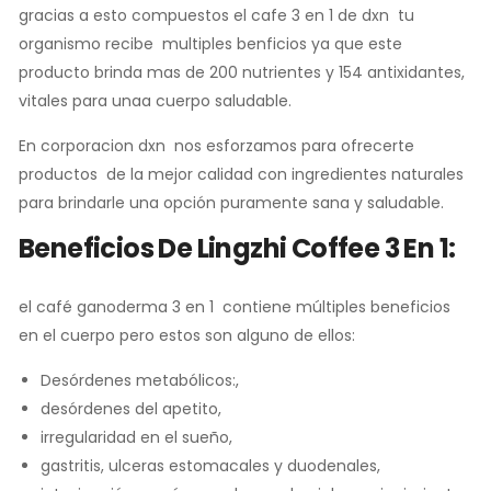
gracias a esto compuestos el cafe 3 en 1 de dxn tu
organismo recibe multiples benficios ya que este
producto brinda mas de 200 nutrientes y 154 antixidantes,
vitales para unaa cuerpo saludable.
En corporacion dxn nos esforzamos para ofrecerte
productos de la mejor calidad con ingredientes naturales
para brindarle una opción puramente sana y saludable.
Beneficios De Lingzhi Coffee 3 En 1:
el café ganoderma 3 en 1 contiene múltiples beneficios
en el cuerpo pero estos son alguno de ellos:
Desórdenes metabólicos:,
desórdenes del apetito,
irregularidad en el sueño,
gastritis, ulceras estomacales y duodenales,