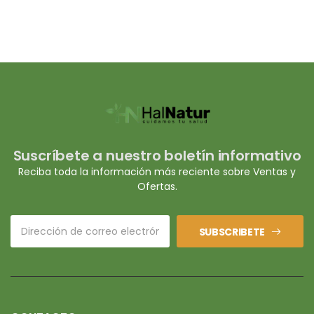
Suscríbete a nuestro boletín informativo
Reciba toda la información más reciente sobre Ventas y
Ofertas.
SUBSCRIBETE