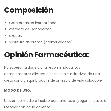
Composición
Café orgánico instantáneo,
extracto de Ganoderma,
azúcar,
sustituto de crema (crema vegetal).
Opinión Farmacéutica:
No superar la dosis diaria recomendada. Los
complementos alimenticios no son sustitutivos de una
dieta sana y equilibrada ni de un estilo de vida saludable.
MODO DE USO:
Utilizar de medio a 1 sobre para una taza (según el gusto).
Mezclar con agua caliente.