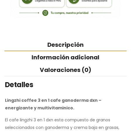
Descripción
Información adicional
Valoraciones (0)
Detalles
Lingzhi coffee 3 en 1 cafe ganoderma dxn –
energizante y multivitaminico.
El cafe lingzhi 3 en 1 dxn esta compuesto de granos
seleccionados con ganoderma y crema baja en grasas,