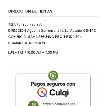
DIRECCION DE TIENDA
TELF:
+51 955 720 985
DIRECCION:
Agustín Gamarra 1275, La Victoria CENTRO
COMERCIAL GAMA SEGUNDO PISO TIENDA 304
HORARIO DE ATENCION:
LUN - SAB / 10:00 AM - 7:00 PM