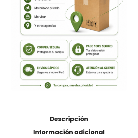
Descripción
Información adicional