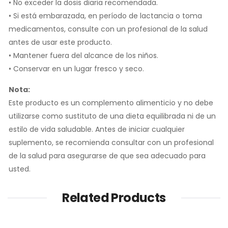
• No exceder la dosis diaria recomendada.
• Si está embarazada, en período de lactancia o toma
medicamentos, consulte con un profesional de la salud
antes de usar este producto.
• Mantener fuera del alcance de los niños.
• Conservar en un lugar fresco y seco.
Nota:
Este producto es un complemento alimenticio y no debe
utilizarse como sustituto de una dieta equilibrada ni de un
estilo de vida saludable. Antes de iniciar cualquier
suplemento, se recomienda consultar con un profesional
de la salud para asegurarse de que sea adecuado para
usted.
Related Products