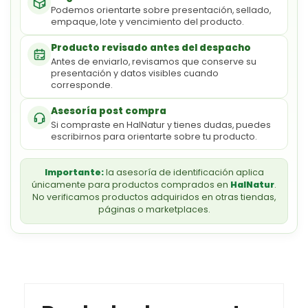
Podemos orientarte sobre presentación, sellado,
empaque, lote y vencimiento del producto.
Producto revisado antes del despacho
Antes de enviarlo, revisamos que conserve su
presentación y datos visibles cuando
corresponde.
Asesoría post compra
Si compraste en HalNatur y tienes dudas, puedes
escribirnos para orientarte sobre tu producto.
Importante:
la asesoría de identificación aplica
únicamente para productos comprados en
HalNatur
.
No verificamos productos adquiridos en otras tiendas,
páginas o marketplaces.