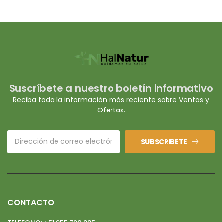
Suscríbete a nuestro boletín informativo
Reciba toda la información más reciente sobre Ventas y
Ofertas.
SUBSCRIBETE
CONTACTO