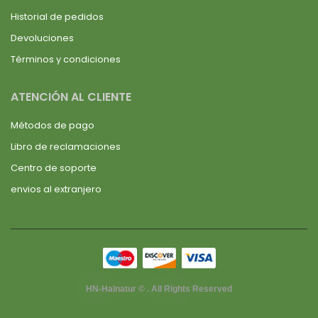
Historial de pedidos
Devoluciones
Términos y condiciones
ATENCIÓN AL CLIENTE
Métodos de pago
Libro de reclamaciones
Centro de soporte
envios al extranjero
HN-Halnatur © . All Rights Reserved