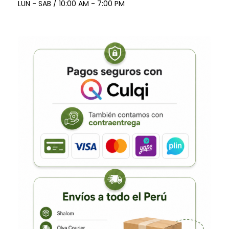
LUN - SAB / 10:00 AM - 7:00 PM