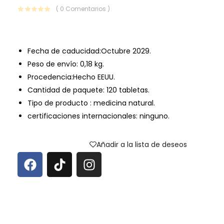
( 0 Comentarios )
Fecha de caducidad:Octubre 2029.
Peso de envío: 0,18 kg.
Procedencia:Hecho EEUU.
Cantidad de paquete: 120 tabletas.
Tipo de producto : medicina natural.
certificaciones internacionales: ninguno.
Añadir a la lista de deseos