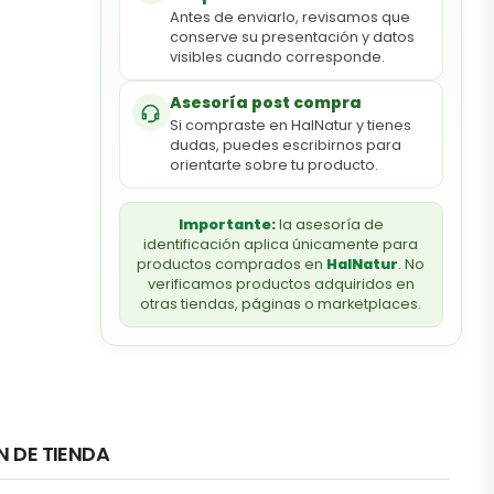
Antes de enviarlo, revisamos que
conserve su presentación y datos
visibles cuando corresponde.
Asesoría post compra
Si compraste en HalNatur y tienes
dudas, puedes escribirnos para
orientarte sobre tu producto.
Importante:
la asesoría de
identificación aplica únicamente para
productos comprados en
HalNatur
. No
verificamos productos adquiridos en
otras tiendas, páginas o marketplaces.
N DE TIENDA