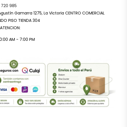
 720 985
Agustín Gamarra 1275, La Victoria CENTRO COMERCIAL
DO PISO TIENDA 304
 ATENCION:
10:00 AM - 7:00 PM