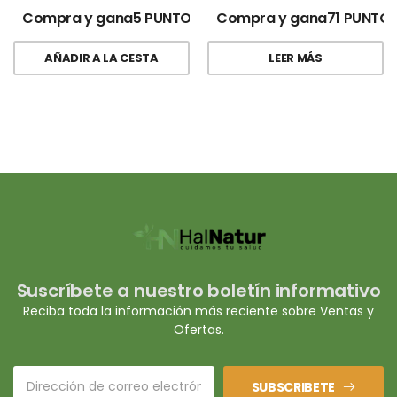
Compra y gana5 PUNTOS!
Compra y gana71 PUNTOS
AÑADIR A LA CESTA
LEER MÁS
Suscríbete a nuestro boletín informativo
Reciba toda la información más reciente sobre Ventas y
Ofertas.
SUBSCRIBETE