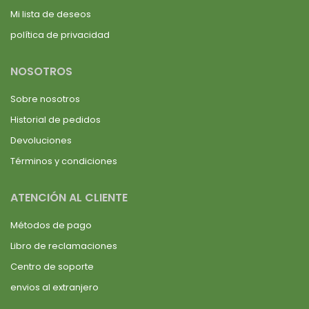
Mi lista de deseos
política de privacidad
NOSOTROS
Sobre nosotros
Historial de pedidos
Devoluciones
Términos y condiciones
ATENCIÓN AL CLIENTE
Métodos de pago
Libro de reclamaciones
Centro de soporte
envios al extranjero