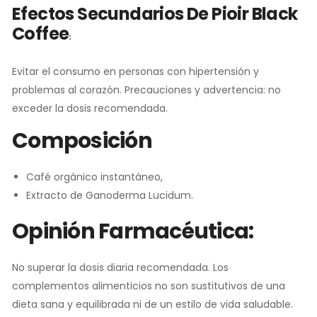
Efectos Secundarios De
Pioir Black
Coffee
:
Evitar el consumo en personas con hipertensión y
problemas al corazón. Precauciones y advertencia: no
exceder la dosis recomendada.
Composición
Café orgánico instantáneo,
Extracto de Ganoderma Lucidum.
Opinión Farmacéutica:
No superar la dosis diaria recomendada. Los
complementos alimenticios no son sustitutivos de una
dieta sana y equilibrada ni de un estilo de vida saludable.