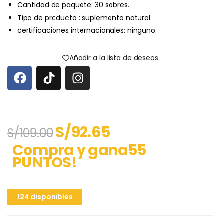
Cantidad de paquete: 30 sobres.
Tipo de producto : suplemento natural.
certificaciones internacionales: ninguno.
Añadir a la lista de deseos
S/
92.65
S/
109.00
Compra y gana55
PUNTOS!
124 disponibles