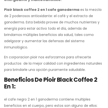
Pioir black coffee 2 en 1 cafe ganoderma
es la mezcla
de 2 poderosos antioxidante: el café y el extracto de
ganoderma. Esta bebida provee de muchos nutrientes y
energía para estar activo todo el día, además de
brindarnos múltiples beneficios ala salud, tales como
adelgazar y aumentar las defensas del sistema
inmunológico.
En corporacion pioir nos esforzamos para ofrecerte
productos de la mejor calidad con ingredientes naturales
para brindarle una opción puramente saludable.
Beneficios De Pioir Black Coffee 2
En 1:
el cafe negro 2 en 1 ganoderma contiene multiples
beneficios en el cuerpo, pero estos son alguno de ellos: