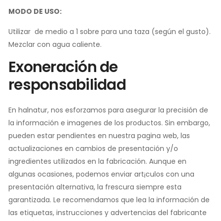
MODO DE USO:
Utilizar de medio a 1 sobre para una taza (según el gusto).
Mezclar con agua caliente.
Exoneración de
responsabilidad
En halnatur, nos esforzamos para asegurar la precisión de
la información e imagenes de los productos. Sin embargo,
pueden estar pendientes en nuestra pagina web, las
actualizaciones en cambios de presentación y/o
ingredientes utilizados en la fabricación. Aunque en
algunas ocasiones, podemos enviar art¡culos con una
presentación alternativa, la frescura siempre esta
garantizada. Le recomendamos que lea la información de
las etiquetas, instrucciones y advertencias del fabricante