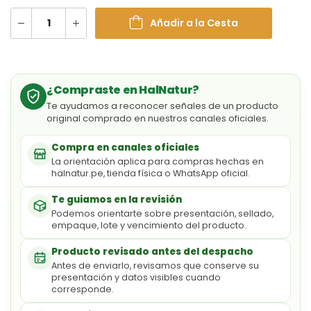
Añadir a la Cesta
¿Compraste en HalNatur?
Te ayudamos a reconocer señales de un producto
original comprado en nuestros canales oficiales.
Compra en canales oficiales
La orientación aplica para compras hechas en
halnatur.pe, tienda física o WhatsApp oficial.
Te guiamos en la revisión
Podemos orientarte sobre presentación, sellado,
empaque, lote y vencimiento del producto.
Producto revisado antes del despacho
Antes de enviarlo, revisamos que conserve su
presentación y datos visibles cuando
corresponde.