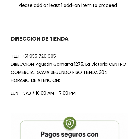
Please add at least 1 add-on item to proceed
DIRECCION DE TIENDA
TELF:
+51 955 720 985
DIRECCION:
Agustín Gamarra 1275, La Victoria CENTRO
COMERCIAL GAMA SEGUNDO PISO TIENDA 304
HORARIO DE ATENCION:
LUN - SAB / 10:00 AM - 7:00 PM