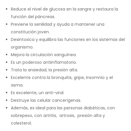
Reduce el nivel de glucosa en la sangre y restaura la
función del páncreas.
Previene la senilidad y ayuda a mantener una
constitución joven.
Desintoxica y equilibra las funciones en los sistemas del
organismo.
Mejora la circulación sanguínea.
Es un poderoso antiinflamatorio.
Trata la ansiedad, la presión alta.
Excelente contra la bronquitis, gripe, insomnio y el
asma.
Es excelente, un anti-viral.
Destruye las celular cancerígenas.
Además, es ideal para las personas diabéticas, con
sobrepeso, con artritis, artrosis, presión alta y
colesterol.