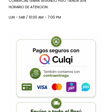
COMERCIAL GAMA SEGUNDO PISO TIENDA 304
HORARIO DE ATENCION:
LUN - SAB / 10:00 AM - 7:00 PM