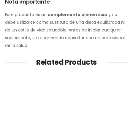
Nota importante
Este producto es un
complemento alimenticio
y no
debe utilizarse como sustituto de una dieta equilibrada ni
de un estilo de vida saludable. Antes de iniciar cualquier
suplemento, se recomienda consultar con un profesional
de la salud.
Related Products