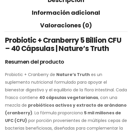
Descripción
Información adicional
Valoraciones (0)
Probiotic + Cranberry 5 Billion CFU
– 40 Cápsulas | Nature’s Truth
Resumen del producto
Probiotic + Cranberry de
Nature’s Truth
es un
suplemento nutricional formulado para apoyar el
bienestar digestivo y el equilibrio de la flora intestinal. Cada
frasco contiene
40 cápsulas vegetarianas
, con una
mezcla de
probióticos activos y extracto de arándano
(cranberry)
. La fórmula proporciona
5 mil millones de
UFC (CFU)
por porción provenientes de múltiples cepas de
bacterias beneficiosas, diseñadas para complementar la