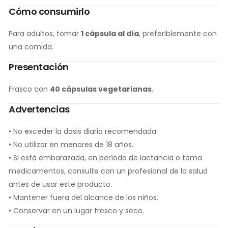
Cómo consumirlo
Para adultos, tomar
1 cápsula al día
, preferiblemente con
una comida.
Presentación
Frasco con
40 cápsulas vegetarianas
.
Advertencias
• No exceder la dosis diaria recomendada.
• No utilizar en menores de 18 años.
• Si está embarazada, en período de lactancia o toma
medicamentos, consulte con un profesional de la salud
antes de usar este producto.
• Mantener fuera del alcance de los niños.
• Conservar en un lugar fresco y seco.