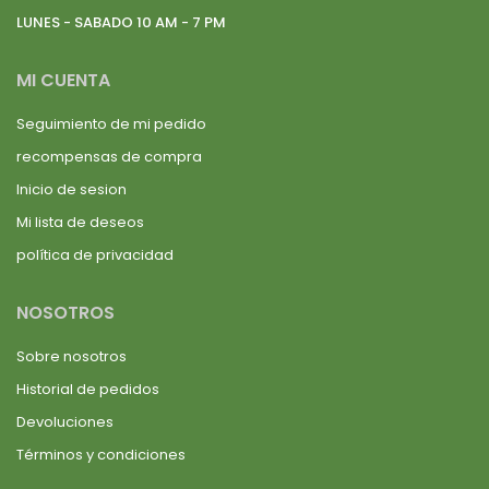
LUNES - SABADO 10 AM - 7 PM
MI CUENTA
Seguimiento de mi pedido
recompensas de compra
Inicio de sesion
Mi lista de deseos
política de privacidad
NOSOTROS
Sobre nosotros
Historial de pedidos
Devoluciones
Términos y condiciones