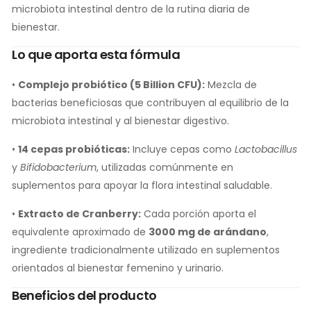
microbiota intestinal dentro de la rutina diaria de
bienestar.
Lo que aporta esta fórmula
•
Complejo probiótico (5 Billion CFU):
Mezcla de
bacterias beneficiosas que contribuyen al equilibrio de la
microbiota intestinal y al bienestar digestivo.
•
14 cepas probióticas:
Incluye cepas como
Lactobacillus
y
Bifidobacterium
, utilizadas comúnmente en
suplementos para apoyar la flora intestinal saludable.
•
Extracto de Cranberry:
Cada porción aporta el
equivalente aproximado de
3000 mg de arándano
,
ingrediente tradicionalmente utilizado en suplementos
orientados al bienestar femenino y urinario.
Beneficios del producto