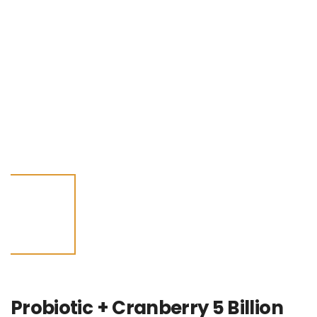
Probiotic + Cranberry 5 Billion