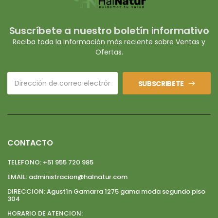
Suscríbete a nuestro boletín informativo
Reciba toda la información más reciente sobre Ventas y
Ofertas.
SUBSCRIBETE
CONTACTO
TELEFONO:
+51 955 720 985
EMAIL:
administracion@halnatur.com
DIRECCION:
Agustín Gamarra 1275 gama moda segundo piso
304
HORARIO DE ATENCION: