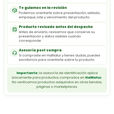
Te guiamos en la revisión
Podemos orientarte sobre presentación, sellado,
empaque, lote y vencimiento del producto.
Producto revisado antes del despacho
Antes de enviarlo, revisamos que conserve su
presentación y datos visibles cuando
corresponde.
Asesoría post compra
Si compraste en HalNatur y tienes dudas, puedes
escribirnos para orientarte sobre tu producto.
Importante:
la asesoría de identificación aplica
únicamente para productos comprados en
HalNatur
.
No verificamos productos adquiridos en otras tiendas,
páginas o marketplaces.