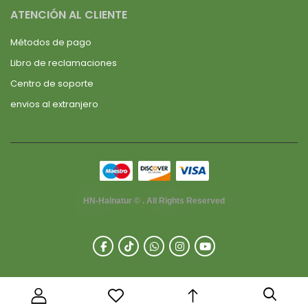
ATENCIÓN AL CLIENTE
Métodos de pago
Libro de reclamaciones
Centro de soporte
envios al extranjero
HN-Halnatur © . All Rights Reserved