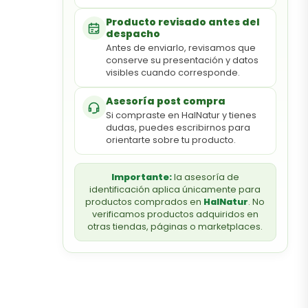
Producto revisado antes del
despacho
Antes de enviarlo, revisamos que
conserve su presentación y datos
visibles cuando corresponde.
Asesoría post compra
Si compraste en HalNatur y tienes
dudas, puedes escribirnos para
orientarte sobre tu producto.
Importante:
la asesoría de
identificación aplica únicamente para
productos comprados en
HalNatur
. No
verificamos productos adquiridos en
otras tiendas, páginas o marketplaces.