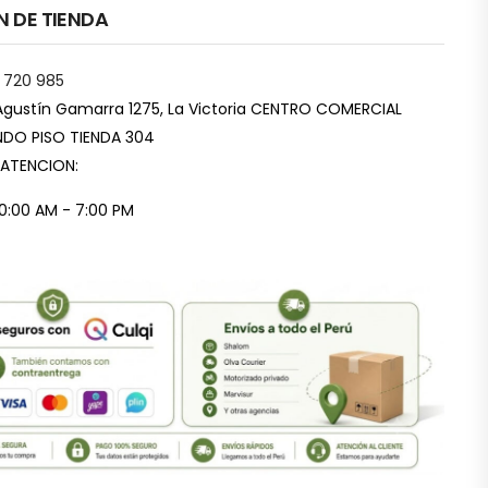
N DE TIENDA
 720 985
Agustín Gamarra 1275, La Victoria CENTRO COMERCIAL
DO PISO TIENDA 304
 ATENCION:
10:00 AM - 7:00 PM