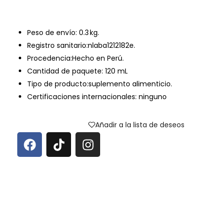
Peso de envío:
0.3 kg.
Registro sanitario:nlaba1212182e.
Procedencia:Hecho en Perú.
Cantidad de paquete: 120 mL
Tipo de producto:suplemento alimenticio.
Certificaciones internacionales: ninguno
Añadir a la lista de deseos