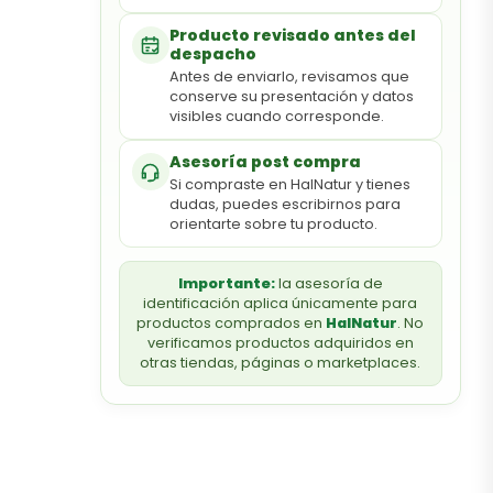
Producto revisado antes del
despacho
Antes de enviarlo, revisamos que
conserve su presentación y datos
visibles cuando corresponde.
Asesoría post compra
Si compraste en HalNatur y tienes
dudas, puedes escribirnos para
orientarte sobre tu producto.
Importante:
la asesoría de
identificación aplica únicamente para
productos comprados en
HalNatur
. No
verificamos productos adquiridos en
otras tiendas, páginas o marketplaces.