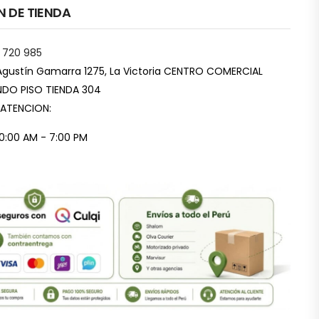
N DE TIENDA
 720 985
Agustín Gamarra 1275, La Victoria CENTRO COMERCIAL
DO PISO TIENDA 304
 ATENCION:
10:00 AM - 7:00 PM