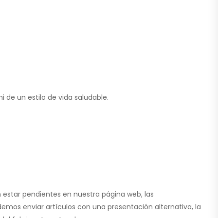
 de un estilo de vida saludable.
 estar pendientes en nuestra página web, las
emos enviar artículos con una presentación alternativa, la