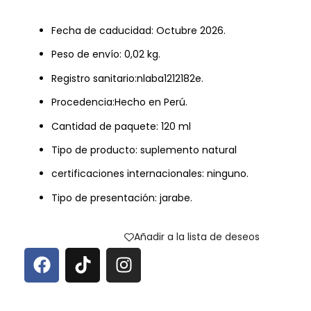
Fecha de caducidad: Octubre 2026.
Peso de envío: 0,02 kg.
Registro sanitario:nlaba1212182e.
Procedencia:Hecho en Perú.
Cantidad de paquete: 120 ml
Tipo de producto: suplemento natural
certificaciones internacionales: ninguno.
Tipo de presentación: jarabe.
Añadir a la lista de deseos