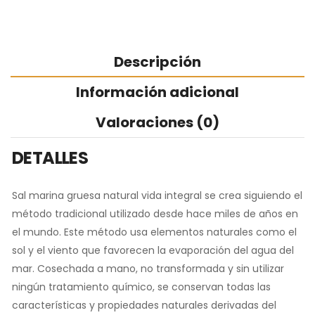
Descripción
Información adicional
Valoraciones (0)
DETALLES
Sal marina gruesa natural vida integral se crea siguiendo el
método tradicional utilizado desde hace miles de años en
el mundo. Este método usa elementos naturales como el
sol y el viento que favorecen la evaporación del agua del
mar. Cosechada a mano, no transformada y sin utilizar
ningún tratamiento químico, se conservan todas las
características y propiedades naturales derivadas del