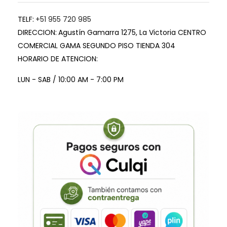
TELF:
+51 955 720 985
DIRECCION:
Agustín Gamarra 1275, La Victoria CENTRO
COMERCIAL GAMA SEGUNDO PISO TIENDA 304
HORARIO DE ATENCION:
LUN - SAB / 10:00 AM - 7:00 PM