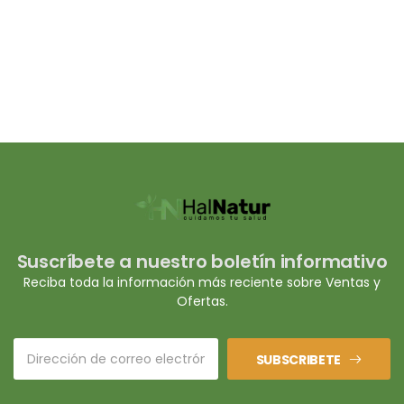
Suscríbete a nuestro boletín informativo
Reciba toda la información más reciente sobre Ventas y
Ofertas.
SUBSCRIBETE