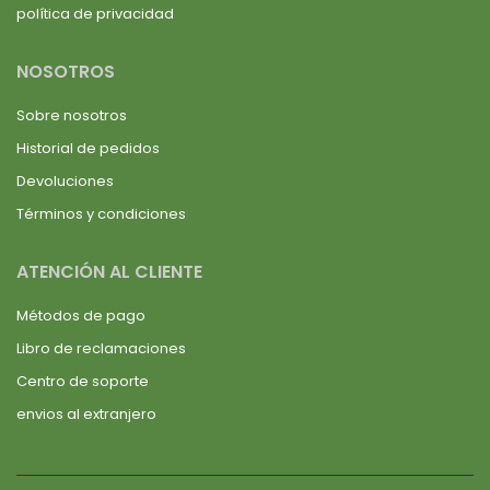
política de privacidad
NOSOTROS
Sobre nosotros
Historial de pedidos
Devoluciones
Términos y condiciones
ATENCIÓN AL CLIENTE
Métodos de pago
Libro de reclamaciones
Centro de soporte
envios al extranjero