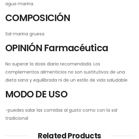
agua marina.
COMPOSICIÓN
Sal marina gruesa
OPINIÓN Farmacéutica
No superar la dosis diaria recomendada. Los
complementos alimenticios no son sustitutivos de una
dieta sana y equilibrada ni de un estilo de vida saludable
MODO DE USO
-puedes salar las comidas al gusto como con la sal
tradicional
Related Products