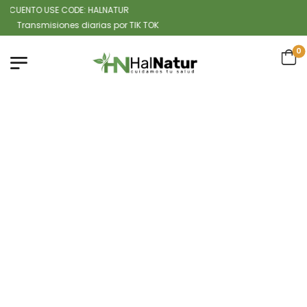
CUENTO USE CODE: HALNATUR
ansmisiones diarias por TIK TOK
0