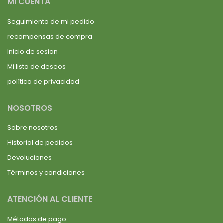
MI CUENTA
Seguimiento de mi pedido
recompensas de compra
Inicio de sesion
Mi lista de deseos
política de privacidad
NOSOTROS
Sobre nosotros
Historial de pedidos
Devoluciones
Términos y condiciones
ATENCIÓN AL CLIENTE
Métodos de pago