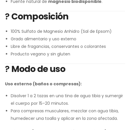
Fuente natural de
magnesio biodisponible
.
?
Composición
100% Sulfato de Magnesio Anhidro (Sal de Epsom)
Grado alimentario y uso externo
Libre de fragancias, conservantes o colorantes
Producto vegano y sin gluten
?
Modo de uso
Uso externo (baños o compresas):
Disolver 1 a 2 tazas en una tina de agua tibia y sumergir
el cuerpo por 15–20 minutos.
Para compresas musculares, mezclar con agua tibia,
humedecer una toalla y aplicar en la zona afectada.