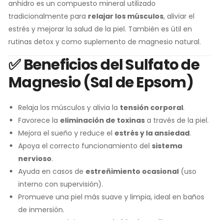
anhidro es un compuesto mineral utilizado
tradicionalmente para
relajar los músculos
, aliviar el
estrés y mejorar la salud de la piel. También es útil en
rutinas detox y como suplemento de magnesio natural.
✅
Beneficios del Sulfato de
Magnesio (Sal de Epsom)
Relaja los músculos y alivia la
tensión corporal
.
Favorece la
eliminación de toxinas
a través de la piel.
Mejora el sueño y reduce el
estrés y la ansiedad
.
Apoya el correcto funcionamiento del
sistema
nervioso
.
Ayuda en casos de
estreñimiento ocasional
(uso
interno con supervisión).
Promueve una piel más suave y limpia, ideal en baños
de inmersión.