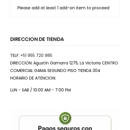
Please add at least 1 add-on item to proceed
DIRECCION DE TIENDA
TELF:
+51 955 720 985
DIRECCION:
Agustín Gamarra 1275, La Victoria CENTRO
COMERCIAL GAMA SEGUNDO PISO TIENDA 304
HORARIO DE ATENCION:
LUN - SAB / 10:00 AM - 7:00 PM