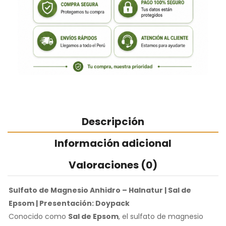
Descripción
Información adicional
Valoraciones (0)
Sulfato de Magnesio Anhidro – Halnatur | Sal de
Epsom | Presentación: Doypack
Conocido como
Sal de Epsom
, el sulfato de magnesio