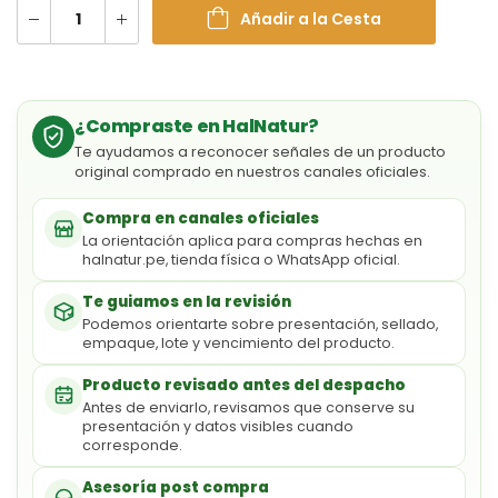
Añadir a la Cesta
¿Compraste en HalNatur?
Te ayudamos a reconocer señales de un producto
original comprado en nuestros canales oficiales.
Compra en canales oficiales
La orientación aplica para compras hechas en
halnatur.pe, tienda física o WhatsApp oficial.
Te guiamos en la revisión
Podemos orientarte sobre presentación, sellado,
empaque, lote y vencimiento del producto.
Producto revisado antes del despacho
Antes de enviarlo, revisamos que conserve su
presentación y datos visibles cuando
corresponde.
Asesoría post compra