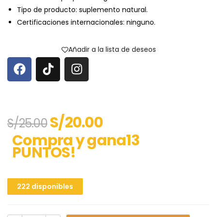
Tipo de producto: suplemento natural.
Certificaciones internacionales: ninguno.
Añadir a la lista de deseos
S/
20.00
S/
25.00
Compra y gana13
PUNTOS!
222 disponibles