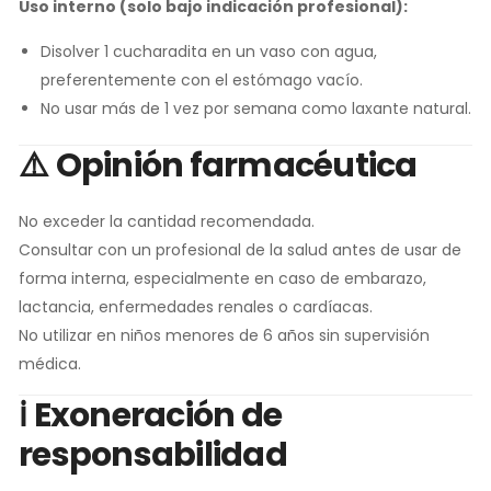
Uso interno (solo bajo indicación profesional):
Disolver 1 cucharadita en un vaso con agua,
preferentemente con el estómago vacío.
No usar más de 1 vez por semana como laxante natural.
⚠️
Opinión farmacéutica
No exceder la cantidad recomendada.
Consultar con un profesional de la salud antes de usar de
forma interna, especialmente en caso de embarazo,
lactancia, enfermedades renales o cardíacas.
No utilizar en niños menores de 6 años sin supervisión
médica.
ℹ️
Exoneración de
responsabilidad