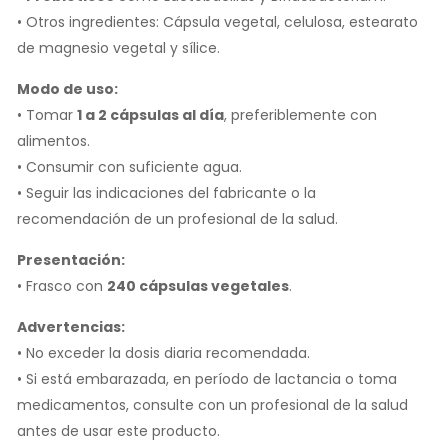
• Otros ingredientes: Cápsula vegetal, celulosa, estearato
de magnesio vegetal y sílice.
Modo de uso:
• Tomar
1 a 2 cápsulas al día
, preferiblemente con
alimentos.
• Consumir con suficiente agua.
• Seguir las indicaciones del fabricante o la
recomendación de un profesional de la salud.
Presentación:
• Frasco con
240 cápsulas vegetales
.
Advertencias:
• No exceder la dosis diaria recomendada.
• Si está embarazada, en período de lactancia o toma
medicamentos, consulte con un profesional de la salud
antes de usar este producto.