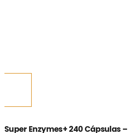
Super Enzymes+ 240 Cápsulas –