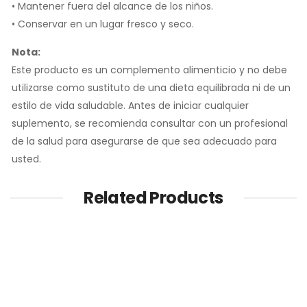
• Mantener fuera del alcance de los niños.
• Conservar en un lugar fresco y seco.
Nota:
Este producto es un complemento alimenticio y no debe
utilizarse como sustituto de una dieta equilibrada ni de un
estilo de vida saludable. Antes de iniciar cualquier
suplemento, se recomienda consultar con un profesional
de la salud para asegurarse de que sea adecuado para
usted.
Related Products