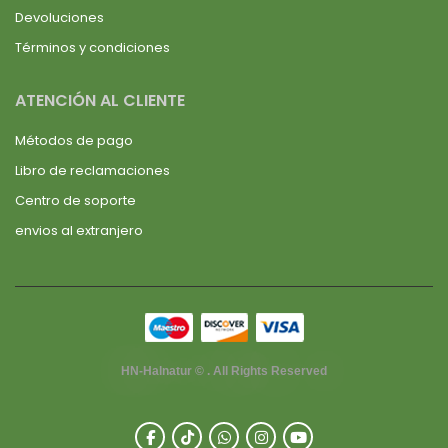
Devoluciones
Términos y condiciones
ATENCIÓN AL CLIENTE
Métodos de pago
Libro de reclamaciones
Centro de soporte
envios al extranjero
HN-Halnatur © . All Rights Reserved