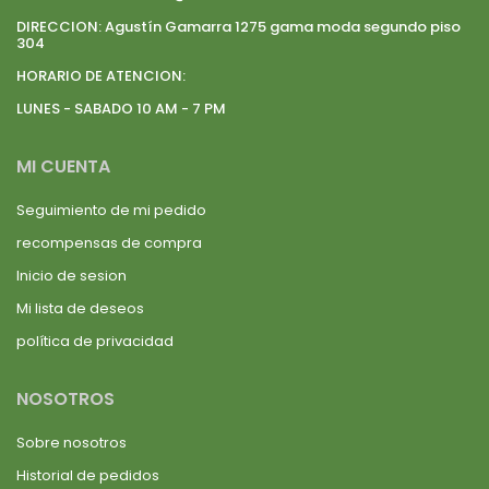
DIRECCION:
Agustín Gamarra 1275 gama moda segundo piso
304
HORARIO DE ATENCION:
LUNES - SABADO 10 AM - 7 PM
MI CUENTA
Seguimiento de mi pedido
recompensas de compra
Inicio de sesion
Mi lista de deseos
política de privacidad
NOSOTROS
Sobre nosotros
Historial de pedidos