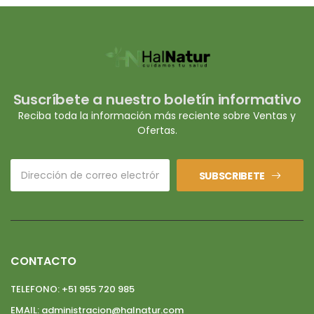
Suscríbete a nuestro boletín informativo
Reciba toda la información más reciente sobre Ventas y
Ofertas.
SUBSCRIBETE
CONTACTO
TELEFONO:
+51 955 720 985
EMAIL:
administracion@halnatur.com