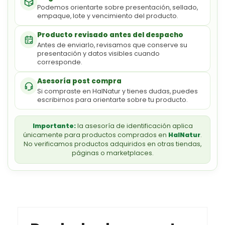
Podemos orientarte sobre presentación, sellado,
empaque, lote y vencimiento del producto.
Producto revisado antes del despacho
Antes de enviarlo, revisamos que conserve su
presentación y datos visibles cuando
corresponde.
Asesoría post compra
Si compraste en HalNatur y tienes dudas, puedes
escribirnos para orientarte sobre tu producto.
Importante:
la asesoría de identificación aplica
únicamente para productos comprados en
HalNatur
.
No verificamos productos adquiridos en otras tiendas,
páginas o marketplaces.