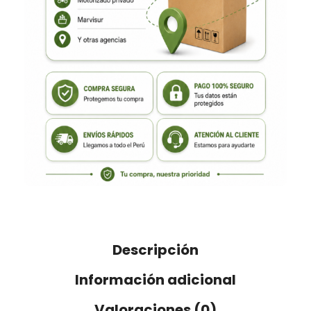
Descripción
Información adicional
Valoraciones (0)