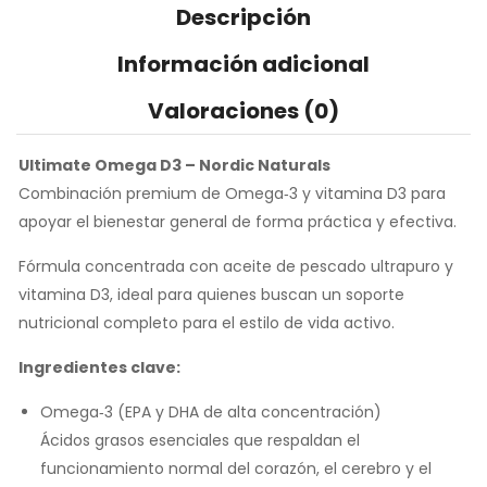
Descripción
Información adicional
Valoraciones (0)
Ultimate Omega D3 – Nordic Naturals
Combinación premium de Omega‑3 y vitamina D3 para
apoyar el bienestar general de forma práctica y efectiva.
Fórmula concentrada con aceite de pescado ultrapuro y
vitamina D3, ideal para quienes buscan un soporte
nutricional completo para el estilo de vida activo.
Ingredientes clave:
Omega‑3 (EPA y DHA de alta concentración)
Ácidos grasos esenciales que respaldan el
funcionamiento normal del corazón, el cerebro y el