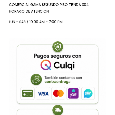
COMERCIAL GAMA SEGUNDO PISO TIENDA 304
HORARIO DE ATENCION:
LUN - SAB / 10:00 AM - 7:00 PM