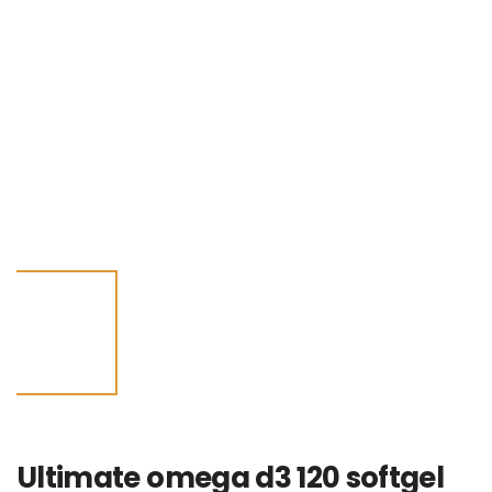
Ultimate omega d3 120 softgel