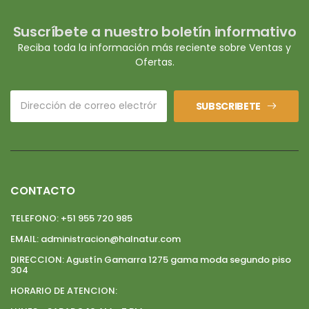
Suscríbete a nuestro boletín informativo
Reciba toda la información más reciente sobre Ventas y
Ofertas.
SUBSCRIBETE
CONTACTO
TELEFONO:
+51 955 720 985
EMAIL:
administracion@halnatur.com
DIRECCION:
Agustín Gamarra 1275 gama moda segundo piso
304
HORARIO DE ATENCION: