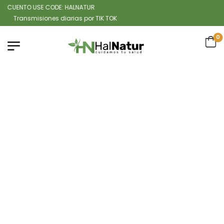
CUENTO USE CODE: HALNATUR
ansmisiones diarias por TIK TOK
0