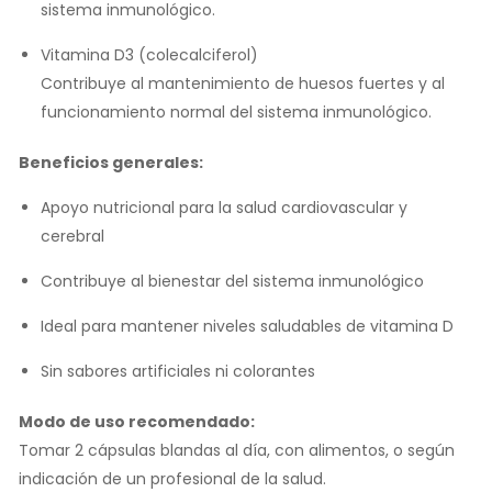
sistema inmunológico.
Vitamina D3 (colecalciferol)
Contribuye al mantenimiento de huesos fuertes y al
funcionamiento normal del sistema inmunológico.
Beneficios generales:
Apoyo nutricional para la salud cardiovascular y
cerebral
Contribuye al bienestar del sistema inmunológico
Ideal para mantener niveles saludables de vitamina D
Sin sabores artificiales ni colorantes
Modo de uso recomendado:
Tomar 2 cápsulas blandas al día, con alimentos, o según
indicación de un profesional de la salud.