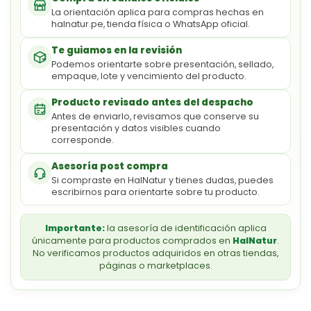
La orientación aplica para compras hechas en
halnatur.pe, tienda física o WhatsApp oficial.
Te guiamos en la revisión
Podemos orientarte sobre presentación, sellado,
empaque, lote y vencimiento del producto.
Producto revisado antes del despacho
Antes de enviarlo, revisamos que conserve su
presentación y datos visibles cuando
corresponde.
Asesoría post compra
Si compraste en HalNatur y tienes dudas, puedes
escribirnos para orientarte sobre tu producto.
Importante:
la asesoría de identificación aplica
únicamente para productos comprados en
HalNatur
.
No verificamos productos adquiridos en otras tiendas,
páginas o marketplaces.