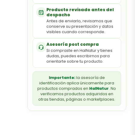
Producto revisado antes del
despacho
Antes de enviarlo, revisamos que
conserve su presentación y datos
visibles cuando corresponde.
Asesoría post compra
Si compraste en HalNatur y tienes
dudas, puedes escribirnos para
orientarte sobre tu producto.
Importante:
la asesoría de
identificación aplica únicamente para
productos comprados en
HalNatur
. No
verificamos productos adquiridos en
otras tiendas, páginas o marketplaces.