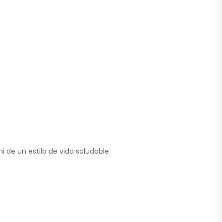
i de un estilo de vida saludable