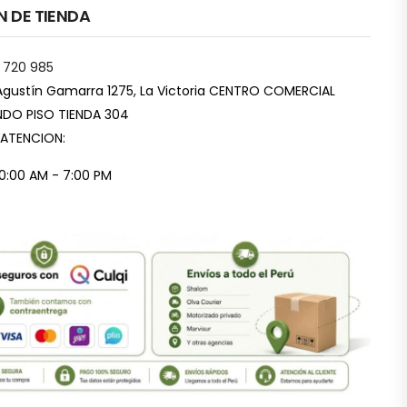
N DE TIENDA
 720 985
Agustín Gamarra 1275, La Victoria CENTRO COMERCIAL
DO PISO TIENDA 304
 ATENCION:
10:00 AM - 7:00 PM