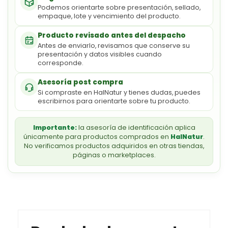
Podemos orientarte sobre presentación, sellado,
empaque, lote y vencimiento del producto.
Producto revisado antes del despacho
Antes de enviarlo, revisamos que conserve su
presentación y datos visibles cuando
corresponde.
Asesoría post compra
Si compraste en HalNatur y tienes dudas, puedes
escribirnos para orientarte sobre tu producto.
Importante:
la asesoría de identificación aplica
únicamente para productos comprados en
HalNatur
.
No verificamos productos adquiridos en otras tiendas,
páginas o marketplaces.