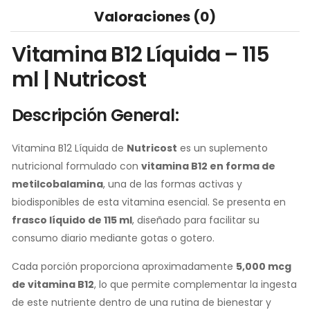
Valoraciones (0)
Vitamina B12 Líquida – 115
ml | Nutricost
Descripción General:
Vitamina B12 Líquida de
Nutricost
es un suplemento
nutricional formulado con
vitamina B12 en forma de
metilcobalamina
, una de las formas activas y
biodisponibles de esta vitamina esencial. Se presenta en
frasco líquido de 115 ml
, diseñado para facilitar su
consumo diario mediante gotas o gotero.
Cada porción proporciona aproximadamente
5,000 mcg
de vitamina B12
, lo que permite complementar la ingesta
de este nutriente dentro de una rutina de bienestar y