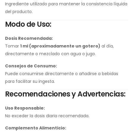
Ingrediente utilizado para mantener la consistencia líquida
del producto.
Modo de Uso:
Dosis Recomendada:
Tomar
1 ml (aproximadamente un gotero)
al día,
directamente o mezclado con agua o jugo.
Consejos de Consumo:
Puede consumirse directamente o añadirse a bebidas
para facilitar su ingesta.
Recomendaciones y Advertencias:
Uso Responsable:
No exceder la dosis diaria recomendada.
Complemento Alimenticio: