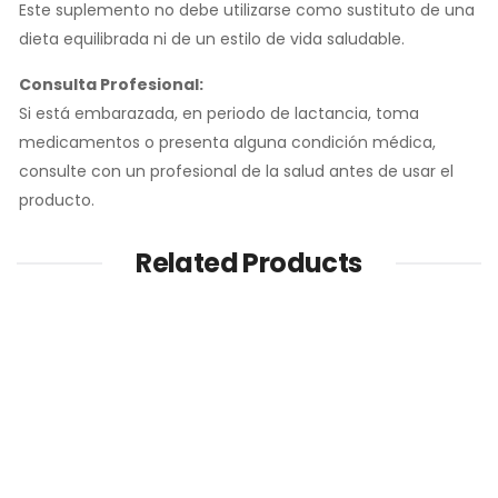
Este suplemento no debe utilizarse como sustituto de una
dieta equilibrada ni de un estilo de vida saludable.
Consulta Profesional:
Si está embarazada, en periodo de lactancia, toma
medicamentos o presenta alguna condición médica,
consulte con un profesional de la salud antes de usar el
producto.
Related Products