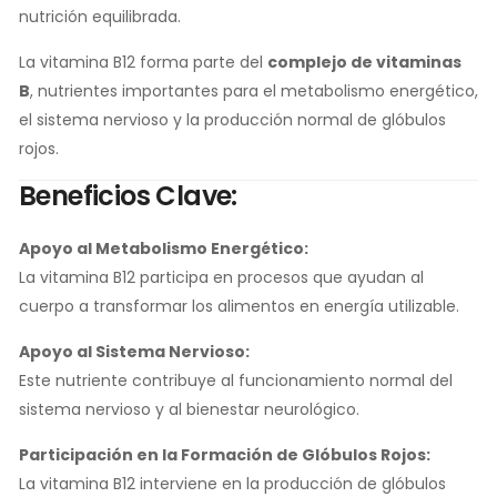
nutrición equilibrada.
La vitamina B12 forma parte del
complejo de vitaminas
B
, nutrientes importantes para el metabolismo energético,
el sistema nervioso y la producción normal de glóbulos
rojos.
Beneficios Clave:
Apoyo al Metabolismo Energético:
La vitamina B12 participa en procesos que ayudan al
cuerpo a transformar los alimentos en energía utilizable.
Apoyo al Sistema Nervioso:
Este nutriente contribuye al funcionamiento normal del
sistema nervioso y al bienestar neurológico.
Participación en la Formación de Glóbulos Rojos:
La vitamina B12 interviene en la producción de glóbulos