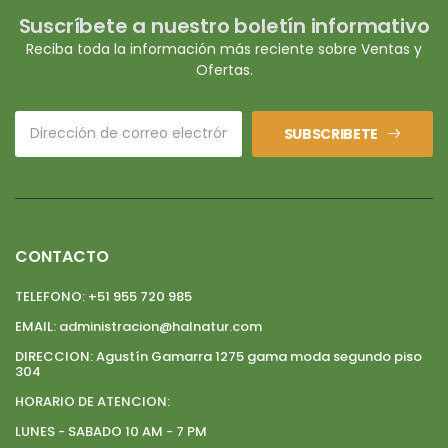
Suscríbete a nuestro boletín informativo
Reciba toda la información más reciente sobre Ventas y
Ofertas.
SUBSCRIBETE
CONTACTO
TELEFONO:
+51 955 720 985
EMAIL:
administracion@halnatur.com
DIRECCION:
Agustín Gamarra 1275 gama moda segundo piso
304
HORARIO DE ATENCION:
LUNES - SABADO 10 AM - 7 PM