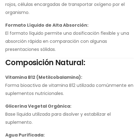
rojos, células encargadas de transportar oxígeno por el
organismo.
Formato Líquido de Alta Absorción:
El formato líquido permite una dosificación flexible y una
absorción rápida en comparación con algunas
presentaciones sólidas.
Composición Natural:
Vitamina B12 (Metilcobalamina):
Forma bioactiva de vitamina B12 utilizada comúnmente en
suplementos nutricionales.
Glicerina Vegetal Orgánica:
Base líquida utilizada para disolver y estabilizar el
suplemento.
Agua Purificada: