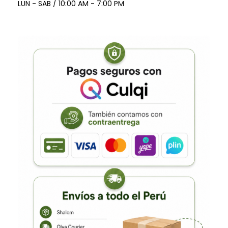
LUN - SAB / 10:00 AM - 7:00 PM