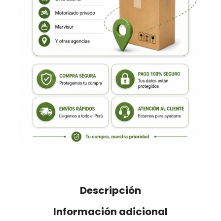
Descripción
Información adicional