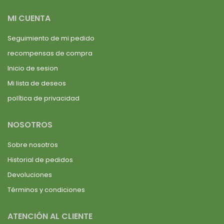
MI CUENTA
Seguimiento de mi pedido
recompensas de compra
Inicio de sesion
Mi lista de deseos
política de privacidad
NOSOTROS
Sobre nosotros
Historial de pedidos
Devoluciones
Términos y condiciones
ATENCIÓN AL CLIENTE