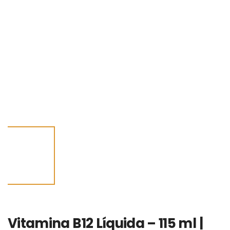
Vitamina B12 Líquida – 115 ml |