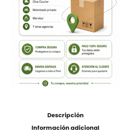
Descripción
Información adicional