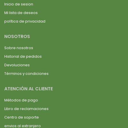
Inicio de sesion
Mi lista de deseos
política de privacidad
NOSOTROS
Sobre nosotros
Historial de pedidos
Devoluciones
Términos y condiciones
ATENCIÓN AL CLIENTE
Métodos de pago
Libro de reclamaciones
Centro de soporte
envios al extranjero