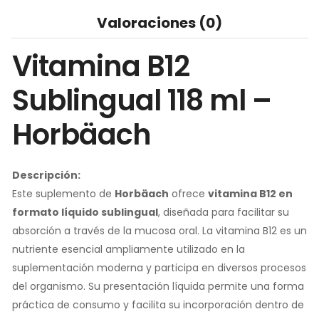
Valoraciones (0)
Vitamina B12
Sublingual 118 ml –
Horbäach
Descripción:
Este suplemento de
Horbäach
ofrece
vitamina B12 en
formato líquido sublingual
, diseñada para facilitar su
absorción a través de la mucosa oral. La vitamina B12 es un
nutriente esencial ampliamente utilizado en la
suplementación moderna y participa en diversos procesos
del organismo. Su presentación líquida permite una forma
práctica de consumo y facilita su incorporación dentro de