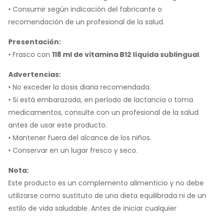
• Consumir según indicación del fabricante o
recomendación de un profesional de la salud.
Presentación:
• Frasco con
118 ml de vitamina B12 líquida sublingual
.
Advertencias:
• No exceder la dosis diaria recomendada.
• Si está embarazada, en período de lactancia o toma
medicamentos, consulte con un profesional de la salud
antes de usar este producto.
• Mantener fuera del alcance de los niños.
• Conservar en un lugar fresco y seco.
Nota:
Este producto es un complemento alimenticio y no debe
utilizarse como sustituto de una dieta equilibrada ni de un
estilo de vida saludable. Antes de iniciar cualquier