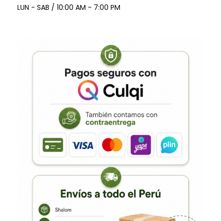
LUN - SAB / 10:00 AM - 7:00 PM