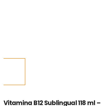
Vitamina B12 Sublingual 118 ml –