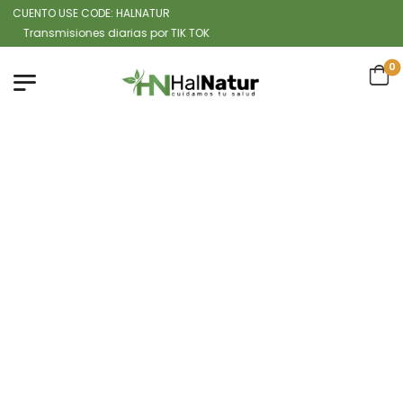
CUENTO USE CODE: HALNATUR
ansmisiones diarias por TIK TOK
0