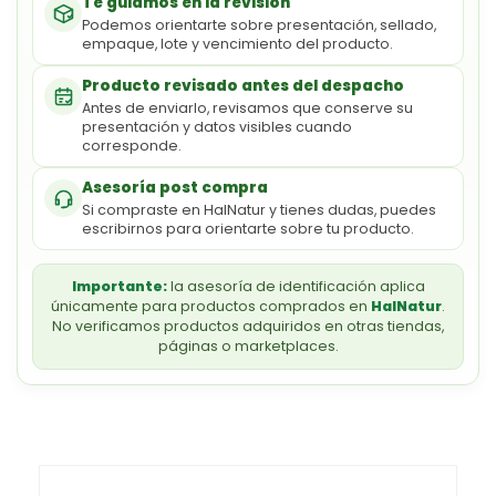
Te guiamos en la revisión
Podemos orientarte sobre presentación, sellado,
empaque, lote y vencimiento del producto.
Producto revisado antes del despacho
Antes de enviarlo, revisamos que conserve su
presentación y datos visibles cuando
corresponde.
Asesoría post compra
Si compraste en HalNatur y tienes dudas, puedes
escribirnos para orientarte sobre tu producto.
Importante:
la asesoría de identificación aplica
únicamente para productos comprados en
HalNatur
.
No verificamos productos adquiridos en otras tiendas,
páginas o marketplaces.