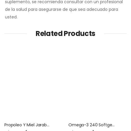
suplemento, se recomienda consultar con un profesional
de la salud para asegurarse de que sea adecuado para
usted.
Related Products
Propoleo Y Miel Jarabe Fitosana
Omega-3 240 Softgels Microingredients