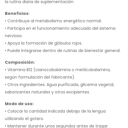
la rutina diaria de suplementación.
Beneficios:
• Contribuye al metabolismo energético normal.
• Participa en el funcionamiento adecuado del sistema
nervioso.
• Apoya la formación de glóbulos rojos.
• Puede integrarse dentro de rutinas de bienestar general.
Composición:
• Vitamina B12 (cianocobalamina o metilcobalamina,
según formulación del fabricante).
• Otros ingredientes: Agua purificada, glicerina vegetal,
saborizantes naturales y otros excipientes.
Modo de uso:
• Colocar la cantidad indicada debajo de la lengua
utilizando el gotero.
• Mantener durante unos segundos antes de tragar.