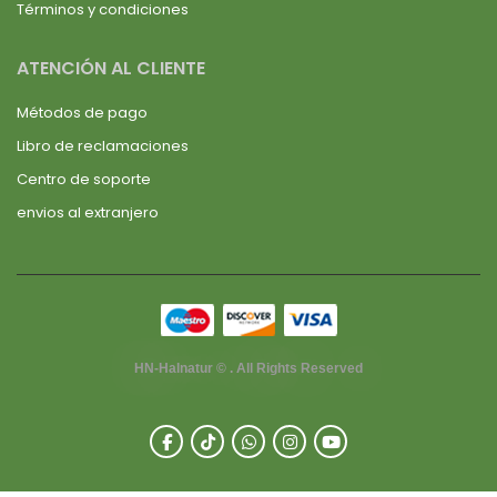
Términos y condiciones
ATENCIÓN AL CLIENTE
Métodos de pago
Libro de reclamaciones
Centro de soporte
envios al extranjero
HN-Halnatur © . All Rights Reserved