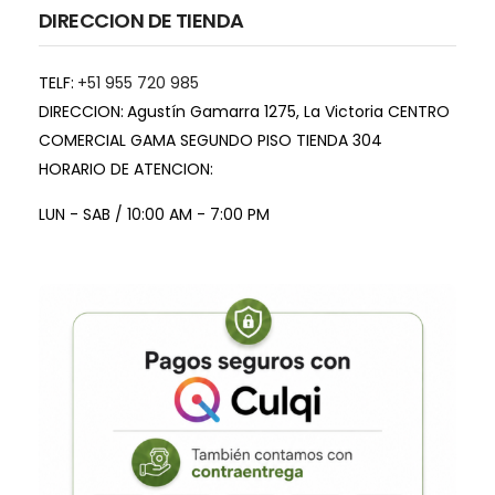
DIRECCION DE TIENDA
TELF:
+51 955 720 985
DIRECCION:
Agustín Gamarra 1275, La Victoria CENTRO
COMERCIAL GAMA SEGUNDO PISO TIENDA 304
HORARIO DE ATENCION:
LUN - SAB / 10:00 AM - 7:00 PM