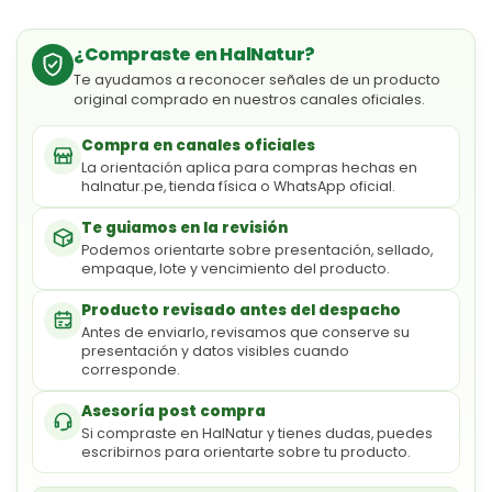
¿Compraste en HalNatur?
Te ayudamos a reconocer señales de un producto
original comprado en nuestros canales oficiales.
Compra en canales oficiales
La orientación aplica para compras hechas en
halnatur.pe, tienda física o WhatsApp oficial.
Te guiamos en la revisión
Podemos orientarte sobre presentación, sellado,
empaque, lote y vencimiento del producto.
Producto revisado antes del despacho
Antes de enviarlo, revisamos que conserve su
presentación y datos visibles cuando
corresponde.
Asesoría post compra
Si compraste en HalNatur y tienes dudas, puedes
escribirnos para orientarte sobre tu producto.