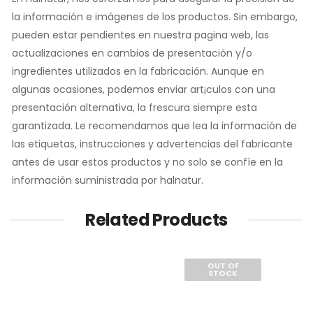
la información e imágenes de los productos. Sin embargo,
pueden estar pendientes en nuestra pagina web, las
actualizaciones en cambios de presentación y/o
ingredientes utilizados en la fabricación. Aunque en
algunas ocasiones, podemos enviar art¡culos con una
presentación alternativa, la frescura siempre esta
garantizada. Le recomendamos que lea la información de
las etiquetas, instrucciones y advertencias del fabricante
antes de usar estos productos y no solo se confíe en la
información suministrada por halnatur.
Related Products
OUT OF
STOCK