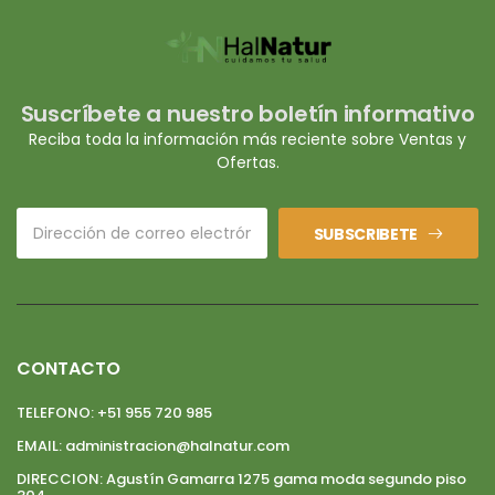
Suscríbete a nuestro boletín informativo
Reciba toda la información más reciente sobre Ventas y
Ofertas.
SUBSCRIBETE
CONTACTO
TELEFONO:
+51 955 720 985
EMAIL:
administracion@halnatur.com
DIRECCION:
Agustín Gamarra 1275 gama moda segundo piso