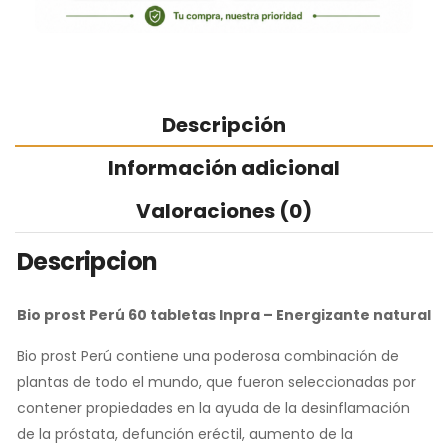
Descripción
Información adicional
Valoraciones (0)
Descripcion
Bio prost Perú 60 tabletas Inpra – Energizante natural
Bio prost Perú contiene una poderosa combinación de
plantas de todo el mundo, que fueron seleccionadas por
contener propiedades en la ayuda de la desinflamación
de la próstata, defunción eréctil, aumento de la