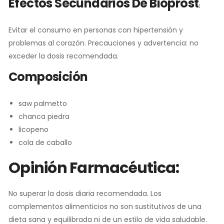
Efectos Secundarios De Bioprost
:
Evitar el consumo en personas con hipertensión y
problemas al corazón. Precauciones y advertencia: no
exceder la dosis recomendada.
Composición
saw palmetto
chanca piedra
licopeno
cola de caballo
Opinión Farmacéutica:
No superar la dosis diaria recomendada. Los
complementos alimenticios no son sustitutivos de una
dieta sana y equilibrada ni de un estilo de vida saludable.