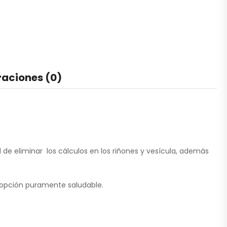
raciones (0)
 de eliminar los cálculos en los riñones y vesícula, además
 opción puramente saludable.