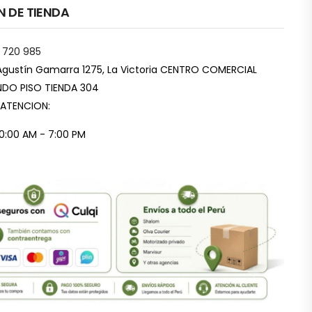
N DE TIENDA
 720 985
Agustín Gamarra 1275, La Victoria CENTRO COMERCIAL
DO PISO TIENDA 304
 ATENCION:
10:00 AM - 7:00 PM