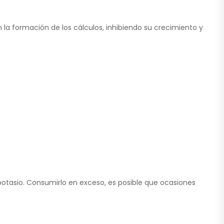
 la formación de los cálculos, inhibiendo su crecimiento y
potasio. Consumirlo en exceso, es posible que ocasiones