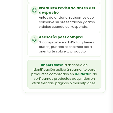
Producto revisado antes del
despacho
Antes de enviarlo, revisamos que
conserve su presentación y datos
visibles cuando corresponde.
Asesoría post compra
Si compraste en HalNatur y tienes
dudas, puedes escribirnos para
orientarte sobre tu producto.
Importante:
la asesoría de
identificación aplica únicamente para
productos comprados en
HalNatur
. No
verificamos productos adquiridos en
otras tiendas, páginas o marketplaces.