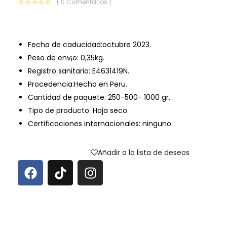
( 0 Comentarios )
Fecha de caducidad:octubre 2023.
Peso de env¡o: 0,35kg.
Registro sanitario: E4631419N.
Procedencia:Hecho en Peru.
Cantidad de paquete: 250-500- 1000 gr.
Tipo de producto: Hoja seco.
Certificaciones internacionales: ninguno.
Añadir a la lista de deseos