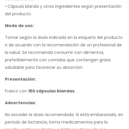
• Cápsula blanda y otros ingredientes según presentación
del producto.
Modo de uso:
Tomar según la dosis indicada en la etiqueta del producto
o de acuerdo con la recomendación de un profesional de
la salud. Se recomienda consumir con alimentos,
preferiblemente con comidas que contengan grasa
saludable para favorecer su absorción.
Presentación:
Frasco con
150 cápsulas blandas
.
Advertencias:
No exceder la dosis recomendada. Si está embarazada, en
período de lactancia, toma medicamentos para la