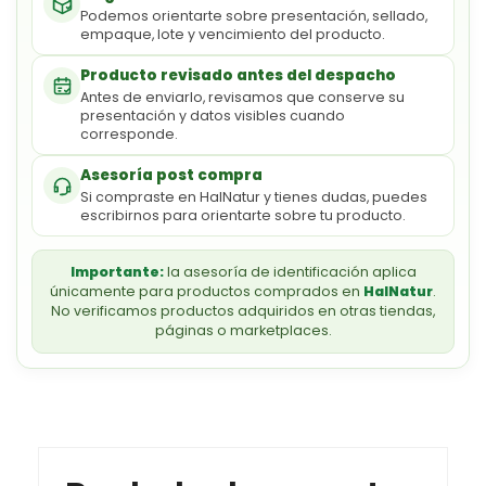
Podemos orientarte sobre presentación, sellado,
empaque, lote y vencimiento del producto.
Producto revisado antes del despacho
Antes de enviarlo, revisamos que conserve su
presentación y datos visibles cuando
corresponde.
Asesoría post compra
Si compraste en HalNatur y tienes dudas, puedes
escribirnos para orientarte sobre tu producto.
Importante:
la asesoría de identificación aplica
únicamente para productos comprados en
HalNatur
.
No verificamos productos adquiridos en otras tiendas,
páginas o marketplaces.