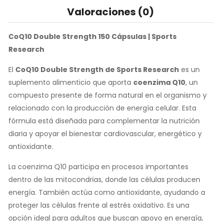
Valoraciones (0)
CoQ10 Double Strength 150 Cápsulas | Sports
Research
El
CoQ10 Double Strength de Sports Research
es un
suplemento alimenticio que aporta
coenzima Q10
, un
compuesto presente de forma natural en el organismo y
relacionado con la producción de energía celular. Esta
fórmula está diseñada para complementar la nutrición
diaria y apoyar el bienestar cardiovascular, energético y
antioxidante.
La coenzima Q10 participa en procesos importantes
dentro de las mitocondrias, donde las células producen
energía. También actúa como antioxidante, ayudando a
proteger las células frente al estrés oxidativo. Es una
opción ideal para adultos que buscan apoyo en energía,