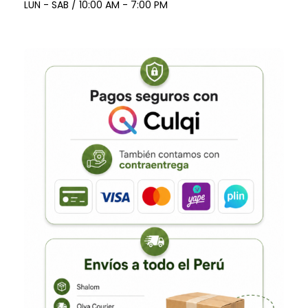
LUN - SAB / 10:00 AM - 7:00 PM