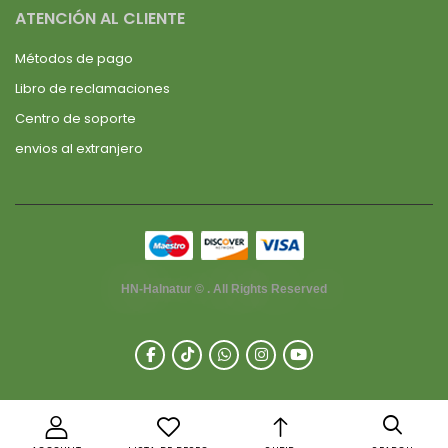
ATENCIÓN AL CLIENTE
Métodos de pago
Libro de reclamaciones
Centro de soporte
envios al extranjero
HN-Halnatur © . All Rights Reserved