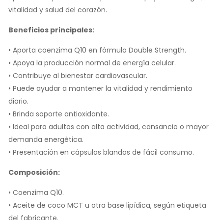
vitalidad y salud del corazón.
Beneficios principales:
• Aporta coenzima Q10 en fórmula Double Strength.
• Apoya la producción normal de energía celular.
• Contribuye al bienestar cardiovascular.
• Puede ayudar a mantener la vitalidad y rendimiento
diario.
• Brinda soporte antioxidante.
• Ideal para adultos con alta actividad, cansancio o mayor
demanda energética.
• Presentación en cápsulas blandas de fácil consumo.
Composición:
• Coenzima Q10.
• Aceite de coco MCT u otra base lipídica, según etiqueta
del fabricante.