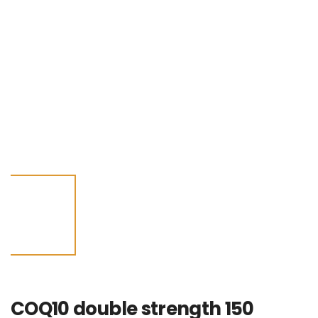
COQ10 double strength 150