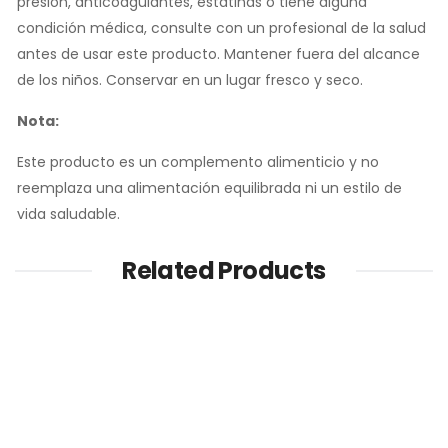
presión, anticoagulantes, estatinas o tiene alguna
condición médica, consulte con un profesional de la salud
antes de usar este producto. Mantener fuera del alcance
de los niños. Conservar en un lugar fresco y seco.
Nota:
Este producto es un complemento alimenticio y no
reemplaza una alimentación equilibrada ni un estilo de
vida saludable.
Related Products