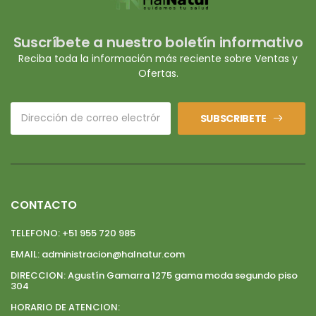
Suscríbete a nuestro boletín informativo
Reciba toda la información más reciente sobre Ventas y
Ofertas.
SUBSCRIBETE
CONTACTO
TELEFONO:
+51 955 720 985
EMAIL:
administracion@halnatur.com
DIRECCION:
Agustín Gamarra 1275 gama moda segundo piso
304
HORARIO DE ATENCION: