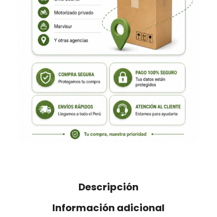
Descripción
Información adicional