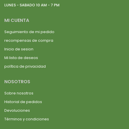
LUNES - SABADO 10 AM - 7 PM
MI CUENTA
Seguimiento de mi pedido
recompensas de compra
Inicio de sesion
Mi lista de deseos
política de privacidad
NOSOTROS
Sobre nosotros
Historial de pedidos
Devoluciones
Términos y condiciones