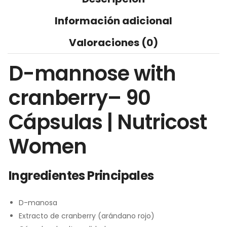
Información adicional
Valoraciones (0)
D-mannose with
cranberry– 90
Cápsulas | Nutricost
Women
Ingredientes Principales
D-manosa
Extracto de cranberry (arándano rojo)