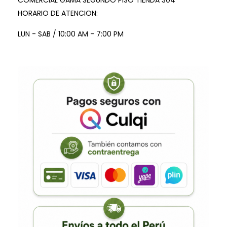
COMERCIAL GAMA SEGUNDO PISO TIENDA 304
HORARIO DE ATENCION:
LUN - SAB / 10:00 AM - 7:00 PM