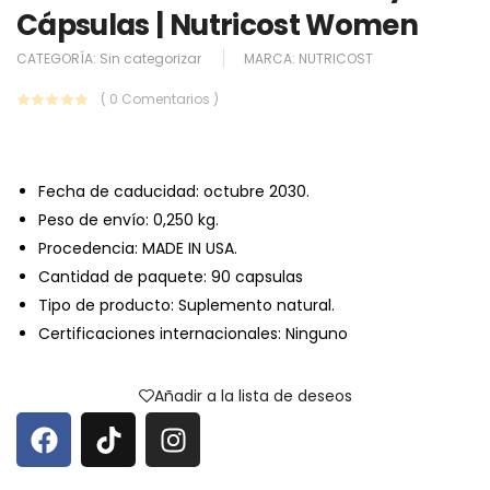
Cápsulas | Nutricost Women
CATEGORÍA:
Sin categorizar
MARCA:
NUTRICOST
( 0 Comentarios )
Fecha de caducidad: octubre 2030.
Peso de envío: 0,250 kg.
Procedencia: MADE IN USA.
Cantidad de paquete: 90 capsulas
Tipo de producto: Suplemento natural.
Certificaciones internacionales: Ninguno
Añadir a la lista de deseos