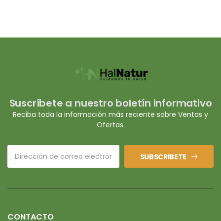
Suscríbete a nuestro boletín informativo
Reciba toda la información más reciente sobre Ventas y
Ofertas.
SUBSCRIBETE
CONTACTO