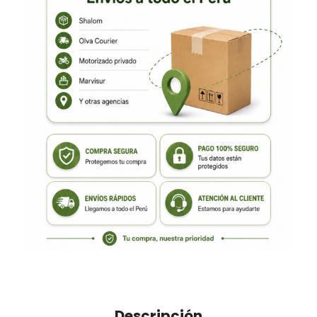
Descripción