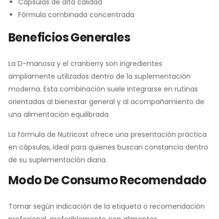
Cápsulas de alta calidad
Fórmula combinada concentrada
Beneficios Generales
La D-manosa y el cranberry son ingredientes
ampliamente utilizados dentro de la suplementación
moderna. Esta combinación suele integrarse en rutinas
orientadas al bienestar general y al acompañamiento de
una alimentación equilibrada.
La fórmula de Nutricost ofrece una presentación práctica
en cápsulas, ideal para quienes buscan constancia dentro
de su suplementación diaria.
Modo De Consumo Recomendado
Tomar según indicación de la etiqueta o recomendación