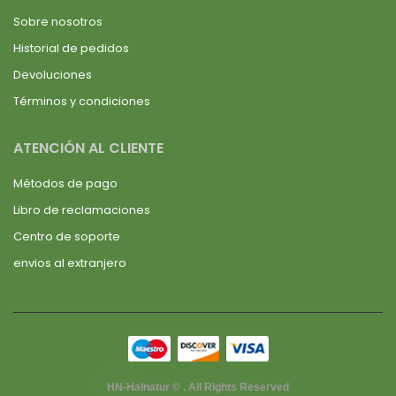
Sobre nosotros
Historial de pedidos
Devoluciones
Términos y condiciones
ATENCIÓN AL CLIENTE
Métodos de pago
Libro de reclamaciones
Centro de soporte
envios al extranjero
HN-Halnatur © . All Rights Reserved