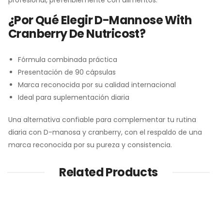
profesional, preferiblemente con alimentos.
¿Por Qué Elegir D-Mannose With
Cranberry De Nutricost?
Fórmula combinada práctica
Presentación de 90 cápsulas
Marca reconocida por su calidad internacional
Ideal para suplementación diaria
Una alternativa confiable para complementar tu rutina
diaria con D-manosa y cranberry, con el respaldo de una
marca reconocida por su pureza y consistencia.
Related Products