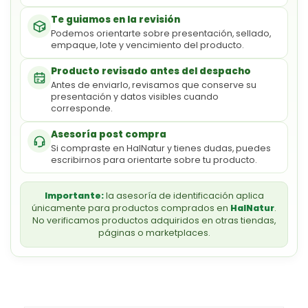
Te guiamos en la revisión
Podemos orientarte sobre presentación, sellado,
empaque, lote y vencimiento del producto.
Producto revisado antes del despacho
Antes de enviarlo, revisamos que conserve su
presentación y datos visibles cuando
corresponde.
Asesoría post compra
Si compraste en HalNatur y tienes dudas, puedes
escribirnos para orientarte sobre tu producto.
Importante:
la asesoría de identificación aplica
únicamente para productos comprados en
HalNatur
.
No verificamos productos adquiridos en otras tiendas,
páginas o marketplaces.