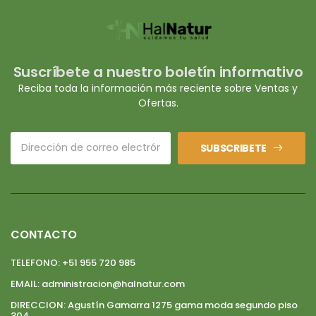
Suscríbete a nuestro boletín informativo
Reciba toda la información más reciente sobre Ventas y
Ofertas.
SUBSCRIBETE
CONTACTO
TELEFONO:
+51 955 720 985
EMAIL:
administracion@halnatur.com
DIRECCION:
Agustín Gamarra 1275 gama moda segundo piso
304