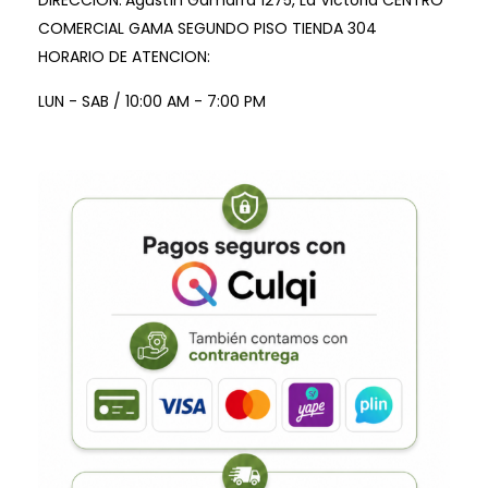
DIRECCION:
Agustín Gamarra 1275, La Victoria CENTRO
COMERCIAL GAMA SEGUNDO PISO TIENDA 304
HORARIO DE ATENCION:
LUN - SAB / 10:00 AM - 7:00 PM