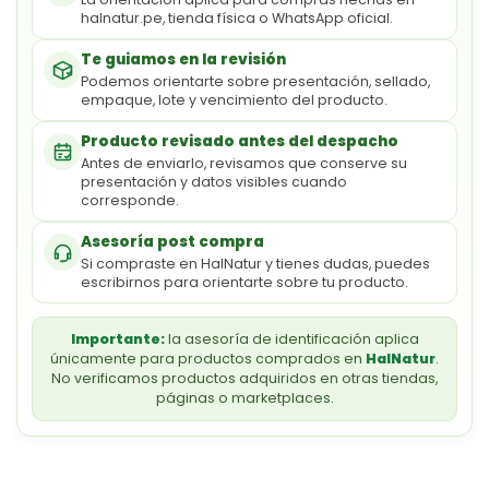
halnatur.pe, tienda física o WhatsApp oficial.
Te guiamos en la revisión
Podemos orientarte sobre presentación, sellado,
empaque, lote y vencimiento del producto.
Producto revisado antes del despacho
Antes de enviarlo, revisamos que conserve su
presentación y datos visibles cuando
corresponde.
Asesoría post compra
Si compraste en HalNatur y tienes dudas, puedes
escribirnos para orientarte sobre tu producto.
Importante:
la asesoría de identificación aplica
únicamente para productos comprados en
HalNatur
.
No verificamos productos adquiridos en otras tiendas,
páginas o marketplaces.