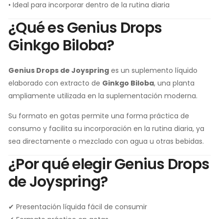
• Ideal para incorporar dentro de la rutina diaria
¿Qué es Genius Drops
Ginkgo Biloba?
Genius Drops de Joyspring
es un suplemento líquido
elaborado con extracto de
Ginkgo Biloba
, una planta
ampliamente utilizada en la suplementación moderna.
Su formato en gotas permite una forma práctica de
consumo y facilita su incorporación en la rutina diaria, ya
sea directamente o mezclado con agua u otras bebidas.
¿Por qué elegir Genius Drops
de Joyspring?
✔ Presentación líquida fácil de consumir