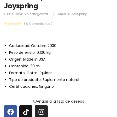
Joyspring
CATEGORÍA:
Sin categorizar
MARCA:
JoySpring
( 0 Comentarios )
Caducidad: Octubre 2030
Peso de envío: 0,100 kg
Origen: Made in USA
Contenido: 30 ml
Formato: Gotas líquidas
Tipo de producto: Suplemento natural
Certificaciones: Ninguno
Añadir a la lista de deseos