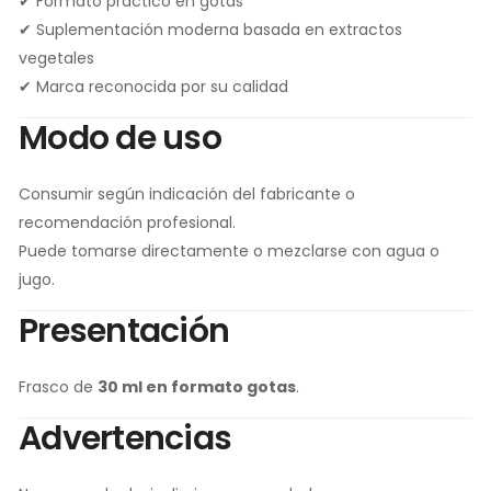
✔ Formato práctico en gotas
✔ Suplementación moderna basada en extractos
vegetales
✔ Marca reconocida por su calidad
Modo de uso
Consumir según indicación del fabricante o
recomendación profesional.
Puede tomarse directamente o mezclarse con agua o
jugo.
Presentación
Frasco de
30 ml en formato gotas
.
Advertencias