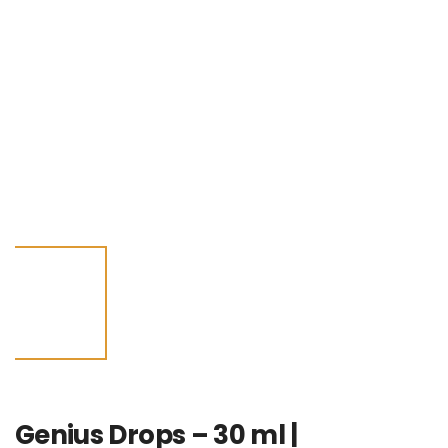
Genius Drops – 30 ml |