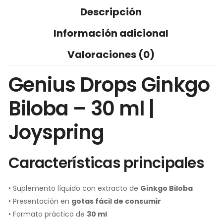
Descripción
Información adicional
Valoraciones (0)
Genius Drops Ginkgo
Biloba – 30 ml |
Joyspring
Características principales
• Suplemento líquido con extracto de
Ginkgo Biloba
• Presentación en
gotas fácil de consumir
• Formato práctico de
30 ml