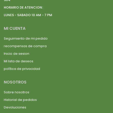
HORARIO DE ATENCION:
LUNES - SABADO 10 AM - 7 PM
MI CUENTA
Seguimiento de mi pedido
recompensas de compra
Inicio de sesion
Mi lista de deseos
política de privacidad
NOSOTROS
Sobre nosotros
Historial de pedidos
Devoluciones