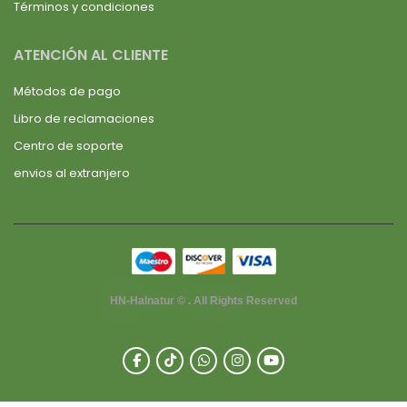
Términos y condiciones
ATENCIÓN AL CLIENTE
Métodos de pago
Libro de reclamaciones
Centro de soporte
envios al extranjero
HN-Halnatur © . All Rights Reserved