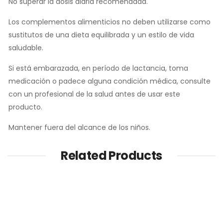
No superar la dosis diaria recomendada.
Los complementos alimenticios no deben utilizarse como
sustitutos de una dieta equilibrada y un estilo de vida
saludable.
Si está embarazada, en período de lactancia, toma
medicación o padece alguna condición médica, consulte
con un profesional de la salud antes de usar este
producto.
Mantener fuera del alcance de los niños.
Related Products