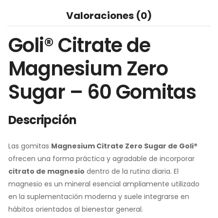
Valoraciones (0)
Goli® Citrate de
Magnesium Zero
Sugar – 60 Gomitas
Descripción
Las gomitas
Magnesium Citrate Zero Sugar de Goli®
ofrecen una forma práctica y agradable de incorporar
citrato de magnesio
dentro de la rutina diaria. El
magnesio es un mineral esencial ampliamente utilizado
en la suplementación moderna y suele integrarse en
hábitos orientados al bienestar general.