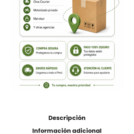
Descripción
Información adicional