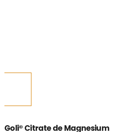
Goli® Citrate de Magnesium