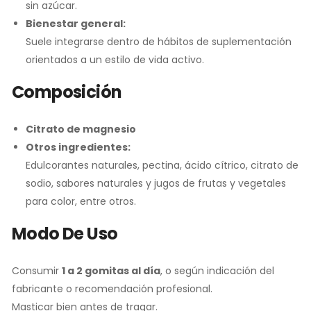
sin azúcar.
Bienestar general:
Suele integrarse dentro de hábitos de suplementación
orientados a un estilo de vida activo.
Composición
Citrato de magnesio
Otros ingredientes:
Edulcorantes naturales, pectina, ácido cítrico, citrato de
sodio, sabores naturales y jugos de frutas y vegetales
para color, entre otros.
Modo De Uso
Consumir
1 a 2 gomitas al día
, o según indicación del
fabricante o recomendación profesional.
Masticar bien antes de tragar.