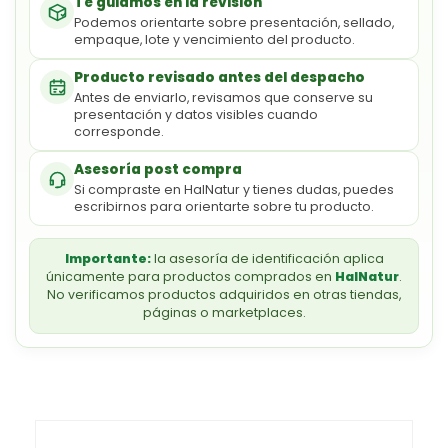
Te guiamos en la revisión
Podemos orientarte sobre presentación, sellado,
empaque, lote y vencimiento del producto.
Producto revisado antes del despacho
Antes de enviarlo, revisamos que conserve su
presentación y datos visibles cuando
corresponde.
Asesoría post compra
Si compraste en HalNatur y tienes dudas, puedes
escribirnos para orientarte sobre tu producto.
Importante:
la asesoría de identificación aplica
únicamente para productos comprados en
HalNatur
.
No verificamos productos adquiridos en otras tiendas,
páginas o marketplaces.