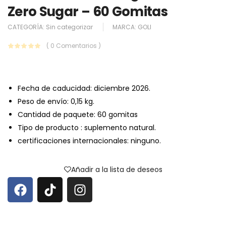
Zero Sugar – 60 Gomitas
CATEGORÍA:
Sin categorizar
MARCA:
GOLI
( 0 Comentarios )
Fecha de caducidad: diciembre 2026.
Peso de envío: 0,15 kg.
Cantidad de paquete: 60 gomitas
Tipo de producto : suplemento natural.
certificaciones internacionales: ninguno.
Añadir a la lista de deseos