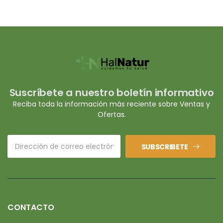
Suscríbete a nuestro boletín informativo
Reciba toda la información más reciente sobre Ventas y
Ofertas.
SUBSCRIBETE
CONTACTO