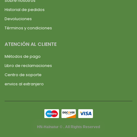
Sobre nosotros
Historial de pedidos
Devoluciones
Términos y condiciones
ATENCIÓN AL CLIENTE
Métodos de pago
Libro de reclamaciones
Centro de soporte
envios al extranjero
HN-Halnatur © . All Rights Reserved