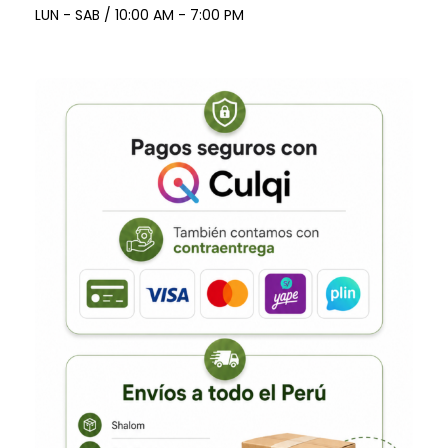
LUN - SAB / 10:00 AM - 7:00 PM