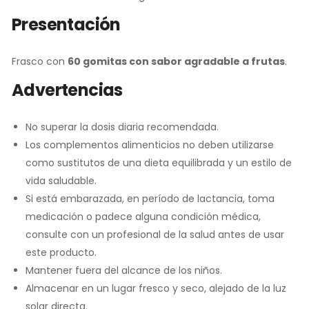
Presentación
Frasco con
60 gomitas con sabor agradable a frutas
.
Advertencias
No superar la dosis diaria recomendada.
Los complementos alimenticios no deben utilizarse
como sustitutos de una dieta equilibrada y un estilo de
vida saludable.
Si está embarazada, en período de lactancia, toma
medicación o padece alguna condición médica,
consulte con un profesional de la salud antes de usar
este producto.
Mantener fuera del alcance de los niños.
Almacenar en un lugar fresco y seco, alejado de la luz
solar directa.