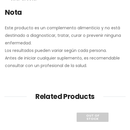
Nota
Este producto es un complemento alimenticio y no está
destinado a diagnosticar, tratar, curar o prevenir ninguna
enfermedad.
Los resultados pueden variar según cada persona.
Antes de iniciar cualquier suplemento, es recomendable
consultar con un profesional de la salud.
Related Products
OUT OF
STOCK