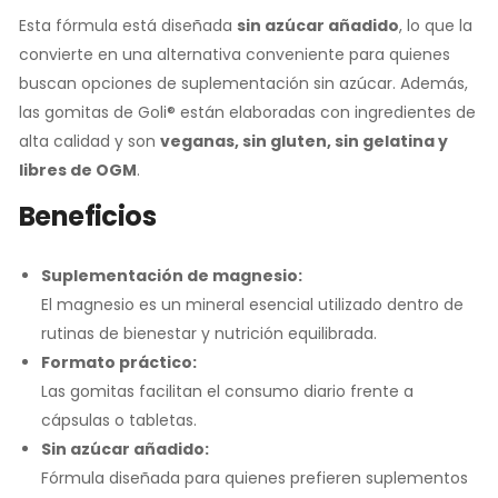
Esta fórmula está diseñada
sin azúcar añadido
, lo que la
convierte en una alternativa conveniente para quienes
buscan opciones de suplementación sin azúcar. Además,
las gomitas de Goli® están elaboradas con ingredientes de
alta calidad y son
veganas, sin gluten, sin gelatina y
libres de OGM
.
Beneficios
Suplementación de magnesio:
El magnesio es un mineral esencial utilizado dentro de
rutinas de bienestar y nutrición equilibrada.
Formato práctico:
Las gomitas facilitan el consumo diario frente a
cápsulas o tabletas.
Sin azúcar añadido:
Fórmula diseñada para quienes prefieren suplementos