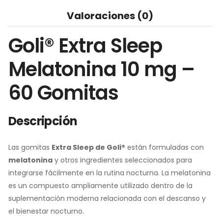
Valoraciones (0)
Goli® Extra Sleep
Melatonina 10 mg –
60 Gomitas
Descripción
Las gomitas
Extra Sleep de Goli®
están formuladas con
melatonina
y otros ingredientes seleccionados para
integrarse fácilmente en la rutina nocturna. La melatonina
es un compuesto ampliamente utilizado dentro de la
suplementación moderna relacionada con el descanso y
el bienestar nocturno.