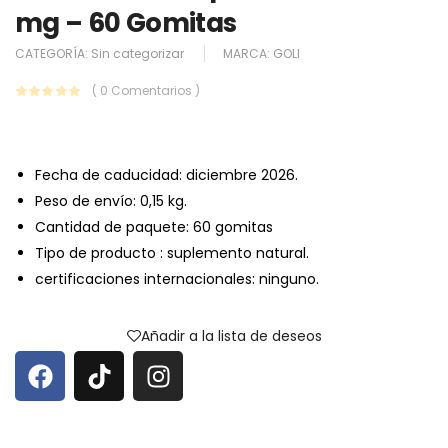
mg – 60 Gomitas
CATEGORÍA:
Sin categorizar
MARCA:
GOLI
( 0 Comentarios )
Fecha de caducidad: diciembre 2026.
Peso de envío: 0,15 kg.
Cantidad de paquete: 60 gomitas
Tipo de producto : suplemento natural.
certificaciones internacionales: ninguno.
Añadir a la lista de deseos