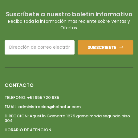
Suscríbete a nuestro boletín informativo
Reciba toda la información más reciente sobre Ventas y
Ofertas.
SUBSCRIBETE
CONTACTO
TELEFONO:
+51 955 720 985
EMAIL:
administracion@halnatur.com
DIRECCION:
Agustín Gamarra 1275 gama moda segundo piso
304
HORARIO DE ATENCION: