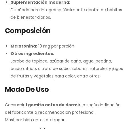
Suplementación moderna:
Diseñada para integrarse fácilmente dentro de hábitos
de bienestar diarios.
Composición
Melatonina:
10 mg por porción
Otros ingredientes:
Jarabe de tapioca, azúcar de caña, agua, pectina,
ácido cítrico, citrato de sodio, sabores naturales y jugos
de frutas y vegetales para color, entre otros.
Modo De Uso
Consumir
1 gomita antes de dormir
, o según indicación
del fabricante o recomendación profesional.
Masticar bien antes de tragar.