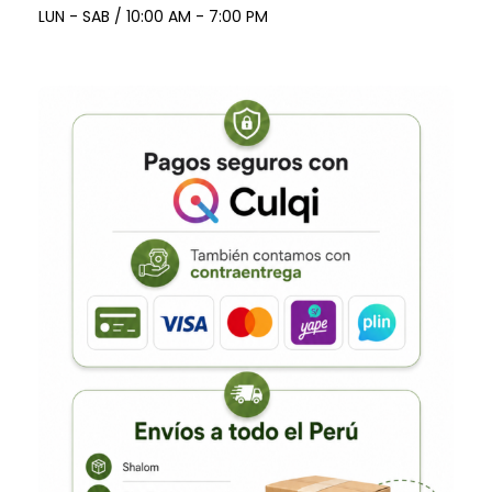
LUN - SAB / 10:00 AM - 7:00 PM