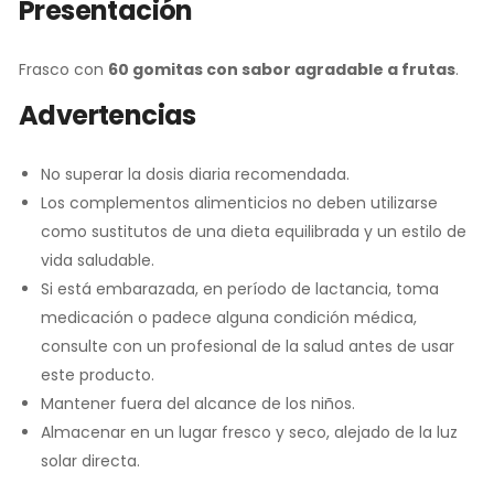
Presentación
Frasco con
60 gomitas con sabor agradable a frutas
.
Advertencias
No superar la dosis diaria recomendada.
Los complementos alimenticios no deben utilizarse
como sustitutos de una dieta equilibrada y un estilo de
vida saludable.
Si está embarazada, en período de lactancia, toma
medicación o padece alguna condición médica,
consulte con un profesional de la salud antes de usar
este producto.
Mantener fuera del alcance de los niños.
Almacenar en un lugar fresco y seco, alejado de la luz
solar directa.