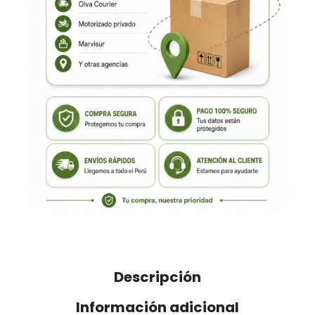
Descripción
Información adicional