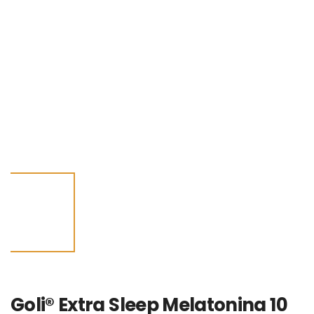
Goli® Extra Sleep Melatonina 10