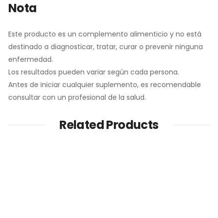
Nota
Este producto es un complemento alimenticio y no está
destinado a diagnosticar, tratar, curar o prevenir ninguna
enfermedad.
Los resultados pueden variar según cada persona.
Antes de iniciar cualquier suplemento, es recomendable
consultar con un profesional de la salud.
Related Products