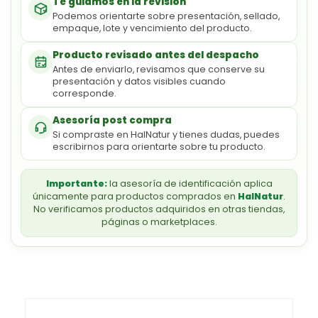
Te guiamos en la revisión
Podemos orientarte sobre presentación, sellado,
empaque, lote y vencimiento del producto.
Producto revisado antes del despacho
Antes de enviarlo, revisamos que conserve su
presentación y datos visibles cuando
corresponde.
Asesoría post compra
Si compraste en HalNatur y tienes dudas, puedes
escribirnos para orientarte sobre tu producto.
Importante:
la asesoría de identificación aplica
únicamente para productos comprados en
HalNatur
.
No verificamos productos adquiridos en otras tiendas,
páginas o marketplaces.