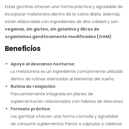
Estas gomitas ofrecen una forma práctica y agradable de
incorporar melatonina dentro de la rutina diaria. Además,
están elaboradas con ingredientes de alta calidad y son
veganas, sin gluten, sin gelatina y libres de
organismos genéticamente modificados (OGM)
.
Beneficios
Apoyo al descanso nocturno:
La melatonina es un ingrediente comúnmente utilizado
dentro de rutinas orientadas al bienestar del sueño.
Rutina de relajación:
Frecuentemente integrada en planes de
suplementación relacionados con hábitos de descanso.
Formato práctico:
Las gomitas ofrecen una forma cómoda y agradable
de consumir suplementos frente a cápsulas o tabletas.