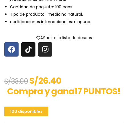
Cantidad de paquete: 100 caps.
Tipo de producto : medicina natural.
certificaciones internacionales: ninguno.
Añadir a la lista de deseos
S/
26.40
S/
33.00
Compra y gana17 PUNTOS!
100 disponibles