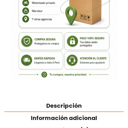
Descripción
Información adicional