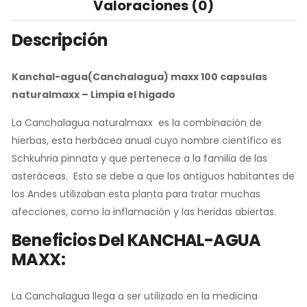
Valoraciones (0)
Descripción
Kanchal-agua(Canchalagua) maxx 100 capsulas
naturalmaxx
– Limpia el higado
La Canchalagua naturalmaxx es la combinación de
hierbas, esta herbácea anual cuyo nombre científico es
Schkuhria pinnata y que pertenece a la familia de las
asteráceas. Esto se debe a que los antiguos habitantes de
los Andes utilizaban esta planta para tratar muchas
afecciones, como la inflamación y las heridas abiertas.
Beneficios Del KANCHAL-AGUA
MAXX:
La Canchalagua llega a ser utilizado en la medicina