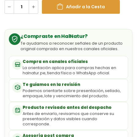
Añadir a la Cesta
¿Compraste en HalNatur?
Te ayudamos a reconocer señales de un producto
original comprado en nuestros canales oficiales.
Compra en canales oficiales
La orientación aplica para compras hechas en
halnatur.pe, tienda física o WhatsApp oficial.
Te guiamos en la revisión
Podemos orientarte sobre presentación, sellado,
empaque, lote y vencimiento del producto.
Producto revisado antes del despacho
Antes de enviarlo, revisamos que conserve su
presentación y datos visibles cuando
corresponde.
Asesoría post compra