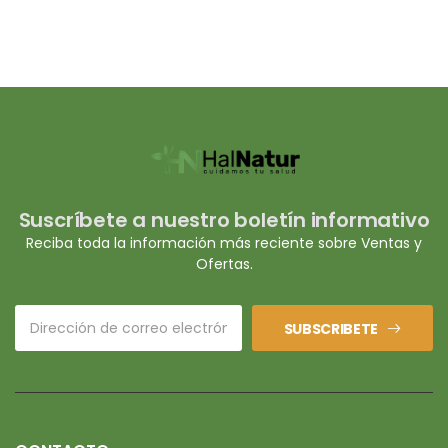
Suscríbete a nuestro boletín informativo
Reciba toda la información más reciente sobre Ventas y
Ofertas.
SUBSCRIBETE