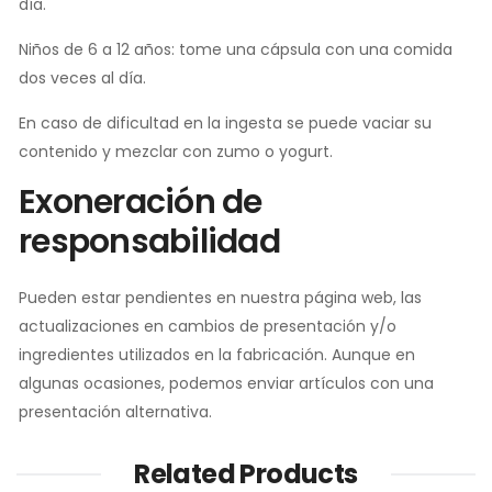
día.
Niños de 6 a 12 años: tome una cápsula con una comida
dos veces al día.
En caso de dificultad en la ingesta se puede vaciar su
contenido y mezclar con zumo o yogurt.
Exoneración de
responsabilidad
Pueden estar pendientes en nuestra página web, las
actualizaciones en cambios de presentación y/o
ingredientes utilizados en la fabricación. Aunque en
algunas ocasiones, podemos enviar artículos con una
presentación alternativa.
Related Products