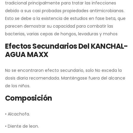
tradicional principalmente para tratar las infecciones
debido a sus casi probadas propiedades antimicrobianas.
Esto se debe a la existencia de estudios en fase beta, que
parecen demostrar su capacidad para combatir las
bacterias, varias cepas de hongos, levaduras y mohos
Efectos Secundarios Del KANCHAL-
AGUA MAXX
No se encontraron efecto secundario, solo No exceda la
dosis diaria recomendada. Manténgase fuera del alcance
de los niños.
Composición
•
Alcachofa.
•
Diente de leon.