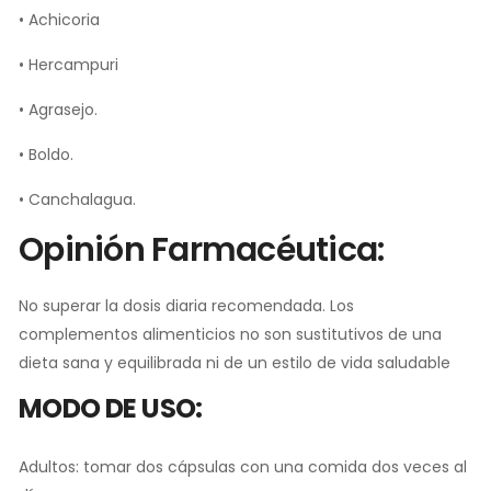
•
Achicoria
•
Hercampuri
•
Agrasejo.
•
Boldo.
• Canchalagua.
Opinión Farmacéutica:
No superar la dosis diaria recomendada. Los
complementos alimenticios no son sustitutivos de una
dieta sana y equilibrada ni de un estilo de vida saludable
MODO DE USO:
Adultos: tomar dos cápsulas con una comida dos veces al