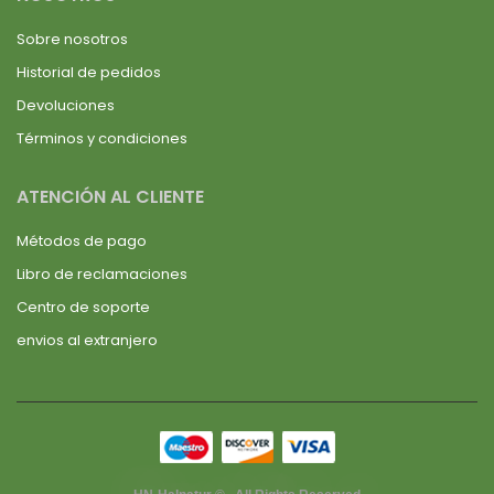
Sobre nosotros
Historial de pedidos
Devoluciones
Términos y condiciones
ATENCIÓN AL CLIENTE
Métodos de pago
Libro de reclamaciones
Centro de soporte
envios al extranjero