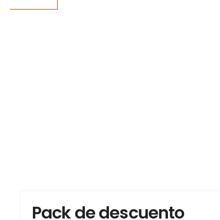
Pack de descuento