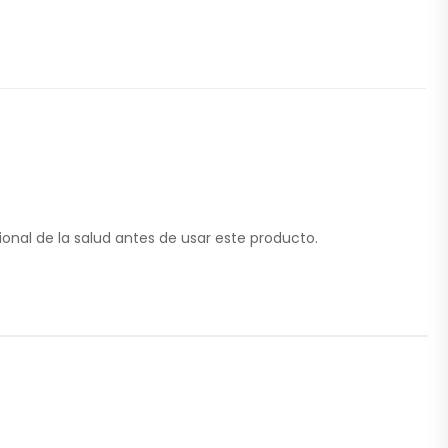
nal de la salud antes de usar este producto.