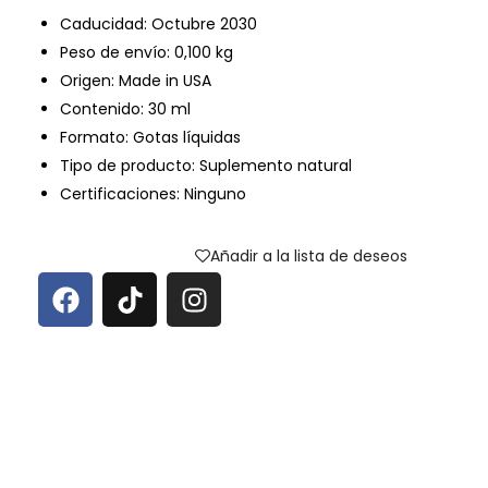
Caducidad: Octubre 2030
Peso de envío: 0,100 kg
Origen: Made in USA
Contenido: 30 ml
Formato: Gotas líquidas
Tipo de producto: Suplemento natural
Certificaciones: Ninguno
Añadir a la lista de deseos