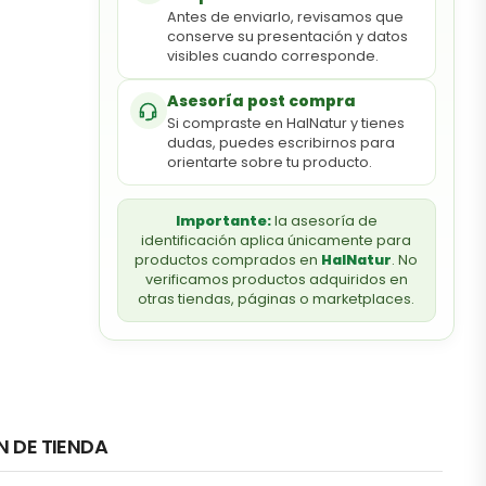
Antes de enviarlo, revisamos que
conserve su presentación y datos
visibles cuando corresponde.
Asesoría post compra
Si compraste en HalNatur y tienes
dudas, puedes escribirnos para
orientarte sobre tu producto.
Importante:
la asesoría de
identificación aplica únicamente para
productos comprados en
HalNatur
. No
verificamos productos adquiridos en
otras tiendas, páginas o marketplaces.
N DE TIENDA