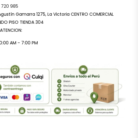
 720 985
Agustín Gamarra 1275, La Victoria CENTRO COMERCIAL
DO PISO TIENDA 304
 ATENCION:
10:00 AM - 7:00 PM