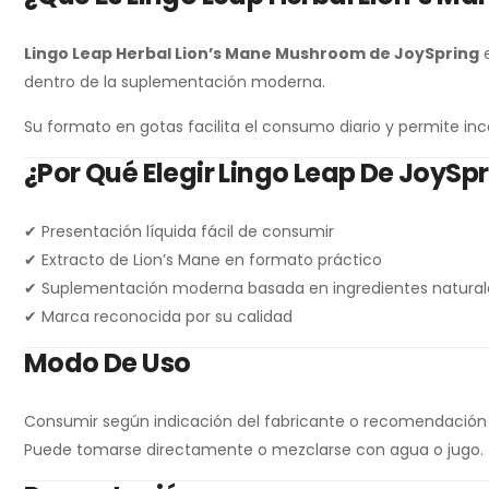
Lingo Leap Herbal Lion’s Mane Mushroom de JoySpring
e
dentro de la suplementación moderna.
Su formato en gotas facilita el consumo diario y permite in
¿Por Qué Elegir Lingo Leap De JoySp
✔ Presentación líquida fácil de consumir
✔ Extracto de Lion’s Mane en formato práctico
✔ Suplementación moderna basada en ingredientes natural
✔ Marca reconocida por su calidad
Modo De Uso
Consumir según indicación del fabricante o recomendación 
Puede tomarse directamente o mezclarse con agua o jugo.