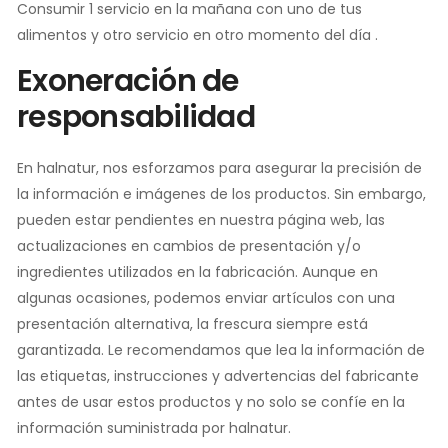
Consumir 1 servicio en la mañana con uno de tus
alimentos y otro servicio en otro momento del día .
Exoneración de
responsabilidad
En halnatur, nos esforzamos para asegurar la precisión de
la información e imágenes de los productos. Sin embargo,
pueden estar pendientes en nuestra página web, las
actualizaciones en cambios de presentación y/o
ingredientes utilizados en la fabricación. Aunque en
algunas ocasiones, podemos enviar artículos con una
presentación alternativa, la frescura siempre está
garantizada. Le recomendamos que lea la información de
las etiquetas, instrucciones y advertencias del fabricante
antes de usar estos productos y no solo se confíe en la
información suministrada por halnatur.