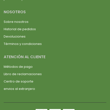
NOSOTROS
Sobre nosotros
Historial de pedidos
Devoluciones
Términos y condiciones
ATENCIÓN AL CLIENTE
Métodos de pago
Libro de reclamaciones
Centro de soporte
envios al extranjero