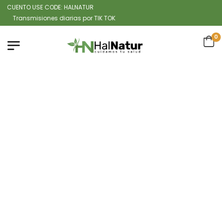
CUENTO USE CODE: HALNATUR
ansmisiones diarias por TIK TOK
0