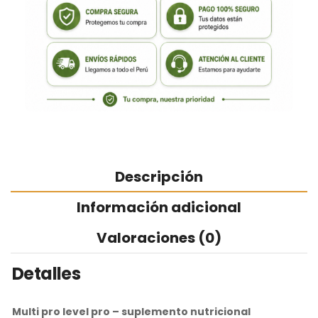
Descripción
Información adicional
Valoraciones (0)
Detalles
Multi pro level pro
–
suplemento nutricional