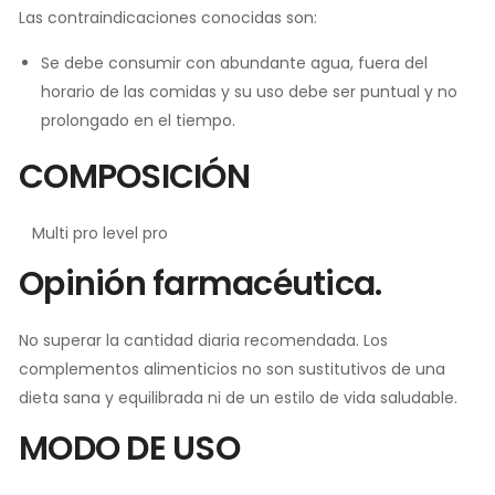
Las contraindicaciones conocidas son:
Se debe consumir con abundante agua, fuera del
horario de las comidas y su uso debe ser puntual y no
prolongado en el tiempo.
COMPOSICIÓN
Multi pro level pro
Opinión farmacéutica.
No superar la cantidad diaria recomendada. Los
complementos alimenticios no son sustitutivos de una
dieta sana y equilibrada ni de un estilo de vida saludable.
MODO DE USO