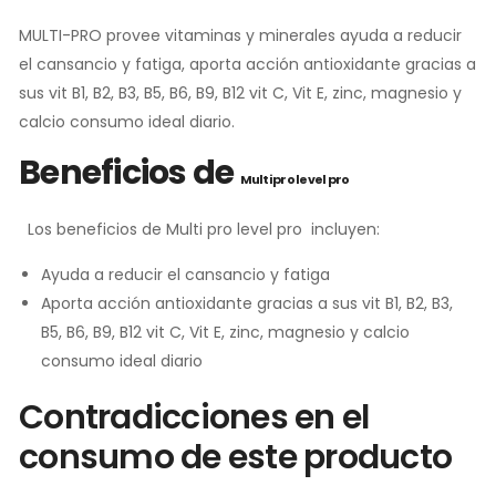
MULTI-PRO provee vitaminas y minerales ayuda a reducir
el cansancio y fatiga, aporta acción antioxidante gracias a
sus vit B1, B2, B3, B5, B6, B9, B12 vit C, Vit E, zinc, magnesio y
calcio consumo ideal diario.
Beneficios de
Multi pro level pro
Los beneficios de Multi pro level pro incluyen:
Ayuda a reducir el cansancio y fatiga
Aporta acción antioxidante gracias a sus vit B1, B2, B3,
B5, B6, B9, B12 vit C, Vit E, zinc, magnesio y calcio
consumo ideal diario
Contradicciones en el
consumo de este producto