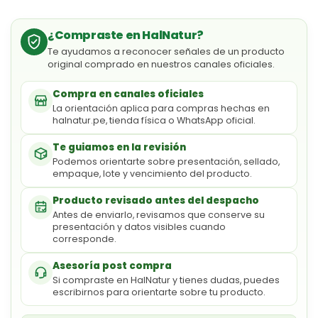
¿Compraste en HalNatur?
Te ayudamos a reconocer señales de un producto
original comprado en nuestros canales oficiales.
Compra en canales oficiales
La orientación aplica para compras hechas en
halnatur.pe, tienda física o WhatsApp oficial.
Te guiamos en la revisión
Podemos orientarte sobre presentación, sellado,
empaque, lote y vencimiento del producto.
Producto revisado antes del despacho
Antes de enviarlo, revisamos que conserve su
presentación y datos visibles cuando
corresponde.
Asesoría post compra
Si compraste en HalNatur y tienes dudas, puedes
escribirnos para orientarte sobre tu producto.