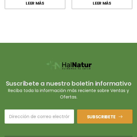
LEER MÁS
LEER MÁS
Suscríbete a nuestro boletín informativo
Reciba toda la información más reciente sobre Ventas y
Ofertas.
SUBSCRIBETE