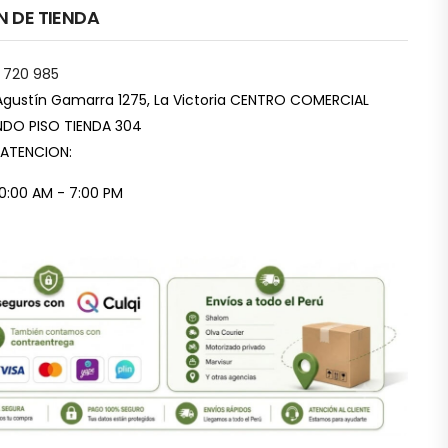
N DE TIENDA
 720 985
Agustín Gamarra 1275, La Victoria CENTRO COMERCIAL
DO PISO TIENDA 304
 ATENCION:
10:00 AM - 7:00 PM