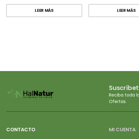
LEER MÁS
LEER MÁS
Suscríbet
Reciba toda l
Ofertas.
CONTACTO
MI CUENTA