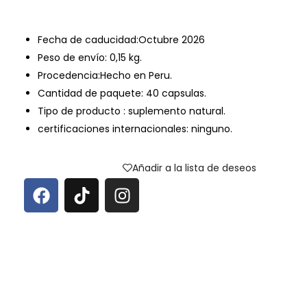
Fecha de caducidad:
Octubre 2026
Peso de envío:
0,15 kg.
Procedencia:Hecho en Peru.
Cantidad de paquete: 40 capsulas.
Tipo de producto : suplemento natural.
certificaciones internacionales: ninguno.
Añadir a la lista de deseos