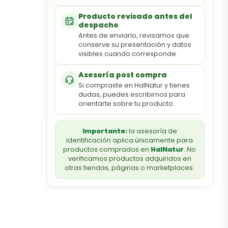
Producto revisado antes del
despacho
Antes de enviarlo, revisamos que
conserve su presentación y datos
visibles cuando corresponde.
Asesoría post compra
Si compraste en HalNatur y tienes
dudas, puedes escribirnos para
orientarte sobre tu producto.
Importante:
la asesoría de
identificación aplica únicamente para
productos comprados en
HalNatur
. No
verificamos productos adquiridos en
otras tiendas, páginas o marketplaces.