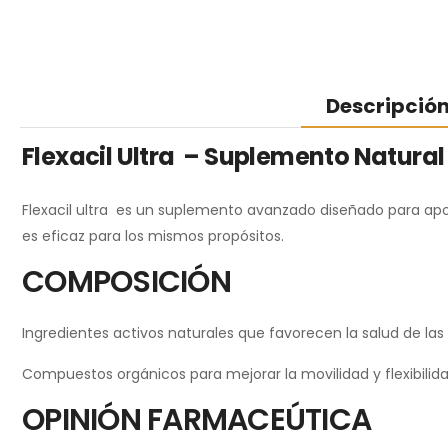
Descripció
Flexacil Ultra – Suplemento Natural
Flexacil ultra es un suplemento avanzado diseñado para apoy
es eficaz para los mismos propósitos.
COMPOSICIÓN
Ingredientes activos naturales que favorecen la salud de las 
Compuestos orgánicos para mejorar la movilidad y flexibilida
OPINIÓN FARMACEÚTICA