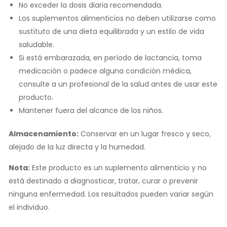
No exceder la dosis diaria recomendada.
Los suplementos alimenticios no deben utilizarse como
sustituto de una dieta equilibrada y un estilo de vida
saludable.
Si está embarazada, en período de lactancia, toma
medicación o padece alguna condición médica,
consulte a un profesional de la salud antes de usar este
producto.
Mantener fuera del alcance de los niños.
Almacenamiento:
Conservar en un lugar fresco y seco,
alejado de la luz directa y la humedad.
Nota:
Este producto es un suplemento alimenticio y no
está destinado a diagnosticar, tratar, curar o prevenir
ninguna enfermedad. Los resultados pueden variar según
el individuo.