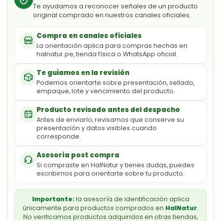
Te ayudamos a reconocer señales de un producto
original comprado en nuestros canales oficiales.
Compra en canales oficiales
La orientación aplica para compras hechas en
halnatur.pe, tienda física o WhatsApp oficial.
Te guiamos en la revisión
Podemos orientarte sobre presentación, sellado,
empaque, lote y vencimiento del producto.
Producto revisado antes del despacho
Antes de enviarlo, revisamos que conserve su
presentación y datos visibles cuando
corresponde.
Asesoría post compra
Si compraste en HalNatur y tienes dudas, puedes
escribirnos para orientarte sobre tu producto.
Importante:
la asesoría de identificación aplica
únicamente para productos comprados en
HalNatur
.
No verificamos productos adquiridos en otras tiendas,