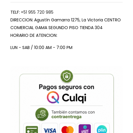
TELF:
+51 955 720 985
DIRECCION:
Agustín Gamarra 1275, La Victoria CENTRO
COMERCIAL GAMA SEGUNDO PISO TIENDA 304
HORARIO DE ATENCION:
LUN - SAB / 10:00 AM - 7:00 PM