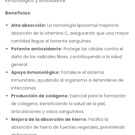
inmunológico y antioxidante.
Beneficios:
Alta absorción:
La tecnología liposomal mejora la
absorción de la vitamina C, asegurando que una mayor
cantidad llegue al torrente sanguíneo.
Potente antioxidante:
Protege las células contra el
daño de los radicales libres, contribuyendo a la salud
general.
Apoyo inmunológico:
Fortalece el sistema
inmunitario, ayudando al organismo a defenderse de
infecciones.
Producción de colágeno:
Esencial para la formación
de colágeno, beneficiando la salud de la piel,
articulaciones y vasos sanguíneos.
Mejora de la absorción de hierro:
Facilita la
absorción de hierro de fuentes vegetales, previniendo
deficiencias.