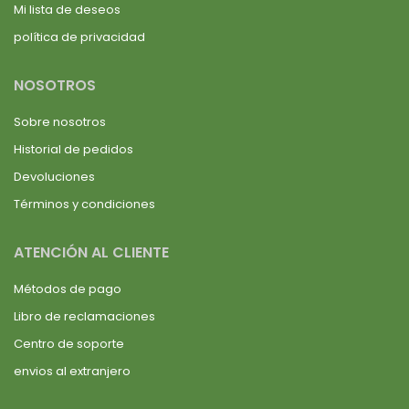
Mi lista de deseos
política de privacidad
NOSOTROS
Sobre nosotros
Historial de pedidos
Devoluciones
Términos y condiciones
ATENCIÓN AL CLIENTE
Métodos de pago
Libro de reclamaciones
Centro de soporte
envios al extranjero