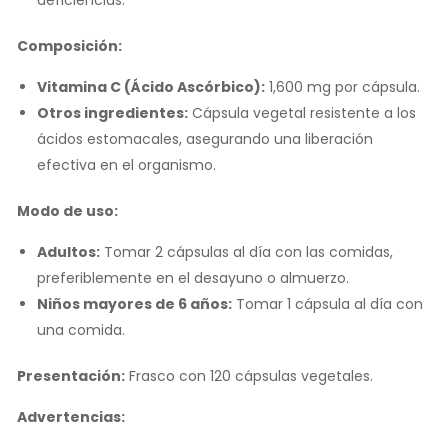
Composición:
Vitamina C (Ácido Ascórbico):
1,600 mg por cápsula.
Otros ingredientes:
Cápsula vegetal resistente a los
ácidos estomacales, asegurando una liberación
efectiva en el organismo.
Modo de uso:
Adultos:
Tomar 2 cápsulas al día con las comidas,
preferiblemente en el desayuno o almuerzo.
Niños mayores de 6 años:
Tomar 1 cápsula al día con
una comida.
Presentación:
Frasco con 120 cápsulas vegetales.
Advertencias: