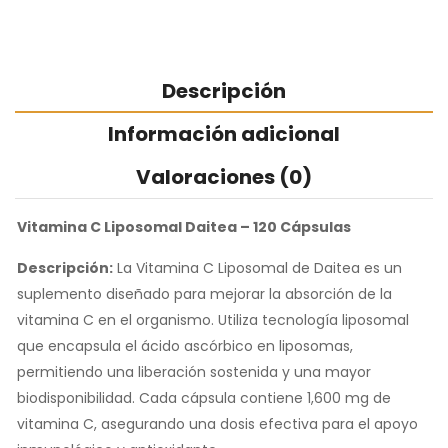
Descripción
Información adicional
Valoraciones (0)
Vitamina C Liposomal Daitea – 120 Cápsulas
Descripción:
La Vitamina C Liposomal de Daitea es un
suplemento diseñado para mejorar la absorción de la
vitamina C en el organismo. Utiliza tecnología liposomal
que encapsula el ácido ascórbico en liposomas,
permitiendo una liberación sostenida y una mayor
biodisponibilidad. Cada cápsula contiene 1,600 mg de
vitamina C, asegurando una dosis efectiva para el apoyo