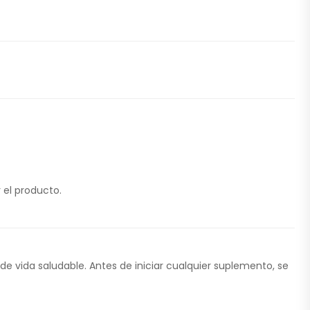
 el producto.
 de vida saludable. Antes de iniciar cualquier suplemento, se