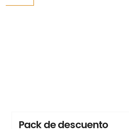
Pack de descuento