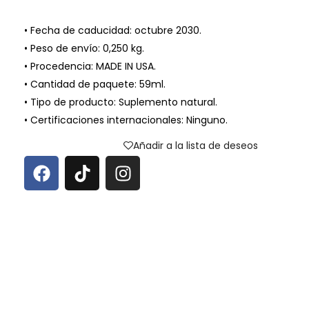
• Fecha de caducidad: octubre 2030.
• Peso de envío: 0,250 kg.
• Procedencia: MADE IN USA.
• Cantidad de paquete: 59ml.
• Tipo de producto: Suplemento natural.
• Certificaciones internacionales: Ninguno.
Añadir a la lista de deseos