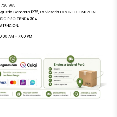
 720 985
Agustín Gamarra 1275, La Victoria CENTRO COMERCIAL
DO PISO TIENDA 304
 ATENCION:
10:00 AM - 7:00 PM