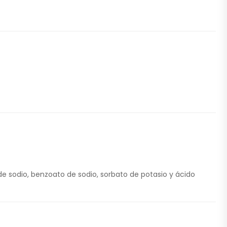
de sodio, benzoato de sodio, sorbato de potasio y ácido