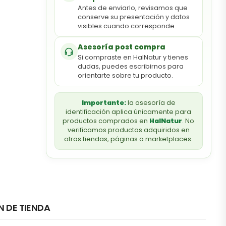
Antes de enviarlo, revisamos que
conserve su presentación y datos
visibles cuando corresponde.
Asesoría post compra
Si compraste en HalNatur y tienes
dudas, puedes escribirnos para
orientarte sobre tu producto.
Importante:
la asesoría de
identificación aplica únicamente para
productos comprados en
HalNatur
. No
verificamos productos adquiridos en
otras tiendas, páginas o marketplaces.
N DE TIENDA