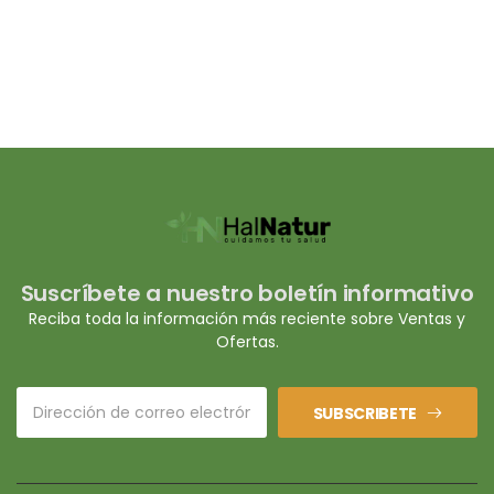
Suscríbete a nuestro boletín informativo
Reciba toda la información más reciente sobre Ventas y
Ofertas.
SUBSCRIBETE