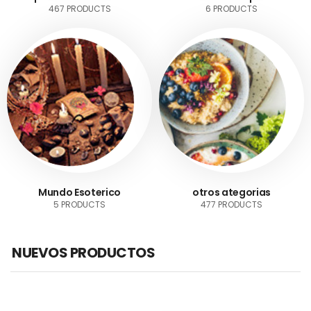
467 PRODUCTS
6 PRODUCTS
Mundo Esoterico
otros ategorias
5 PRODUCTS
477 PRODUCTS
NUEVOS PRODUCTOS