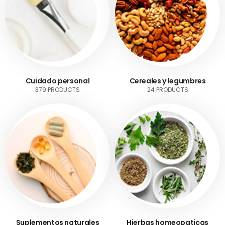
Cuidado personal
Cereales y legumbres
379 PRODUCTS
24 PRODUCTS
Suplementos naturales
Hierbas homeopaticas