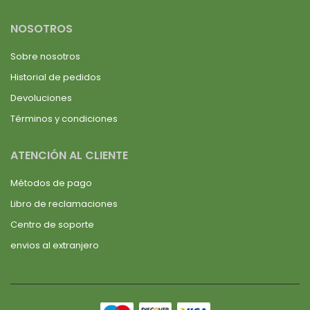
NOSOTROS
Sobre nosotros
Historial de pedidos
Devoluciones
Términos y condiciones
ATENCIÓN AL CLIENTE
Métodos de pago
Libro de reclamaciones
Centro de soporte
envios al extranjero