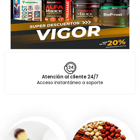
Atención al cliente 24/7
Acceso instantáneo a soporte