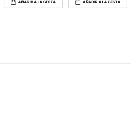
AÑADIR A LA CESTA
AÑADIR A LA CESTA