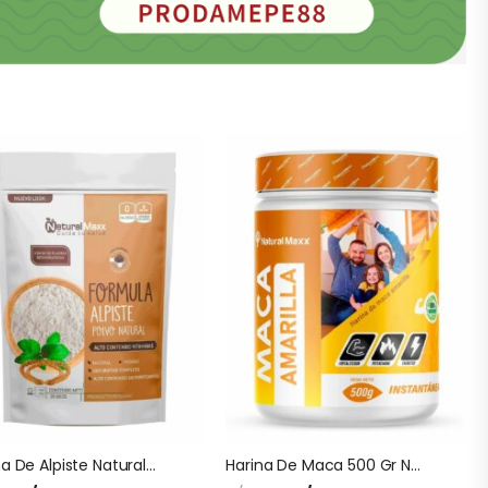
Harina De Alpiste Naturalmaxx
Harina De Maca 500 Gr Naturalmaxx