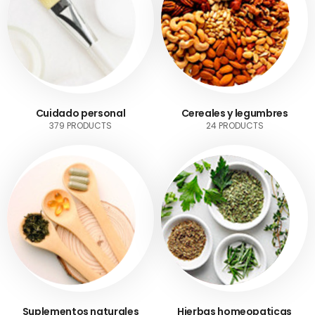
Cuidado personal
Cereales y legumbres
379 PRODUCTS
24 PRODUCTS
Suplementos naturales
Hierbas homeopaticas