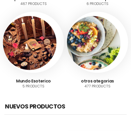
467 PRODUCTS
6 PRODUCTS
Mundo Esoterico
otros ategorias
5 PRODUCTS
477 PRODUCTS
NUEVOS PRODUCTOS