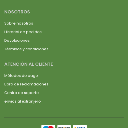
NOSOTROS
Sobre nosotros
Historial de pedidos
Devoluciones
Términos y condiciones
ATENCIÓN AL CLIENTE
Métodos de pago
Libro de reclamaciones
Centro de soporte
envios al extranjero