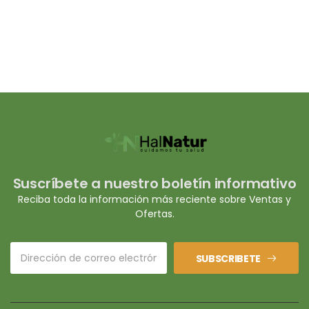
Suscríbete a nuestro boletín informativo
Reciba toda la información más reciente sobre Ventas y
Ofertas.
SUBSCRIBETE