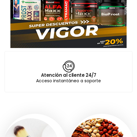
Atención al cliente 24/7
Acceso instantáneo a soporte