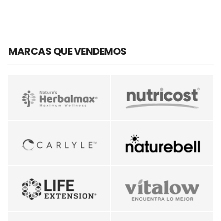
MARCAS QUE VENDEMOS