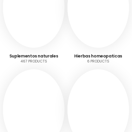
Suplementos naturales
Hierbas homeopaticas
467 PRODUCTS
6 PRODUCTS