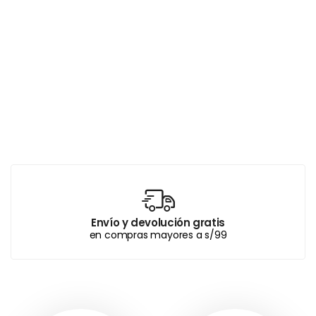
Envío y devolución gratis
en compras mayores a s/99