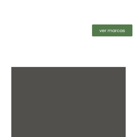
ver marcas