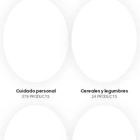
Cuidado personal
Cereales y legumbres
379 PRODUCTS
24 PRODUCTS