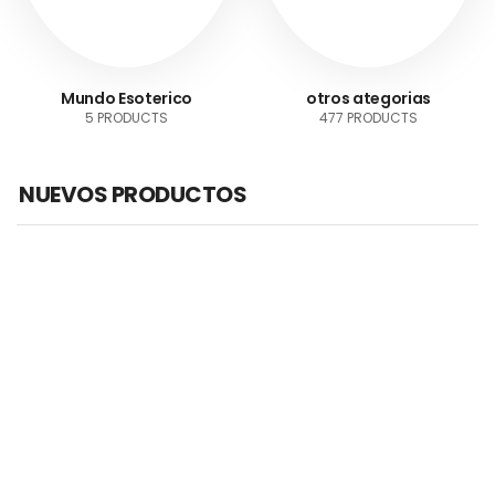
Mundo Esoterico
otros ategorias
5 PRODUCTS
477 PRODUCTS
NUEVOS PRODUCTOS