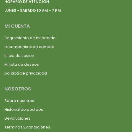
HORARIO DE ATENCION:
LUNES - SABADO 10 AM - 7 PM
MI CUENTA
Seguimiento de mi pedido
recompensas de compra
Inicio de sesion
Mi lista de deseos
política de privacidad
NOSOTROS
Sobre nosotros
Historial de pedidos
Devoluciones
Términos y condiciones