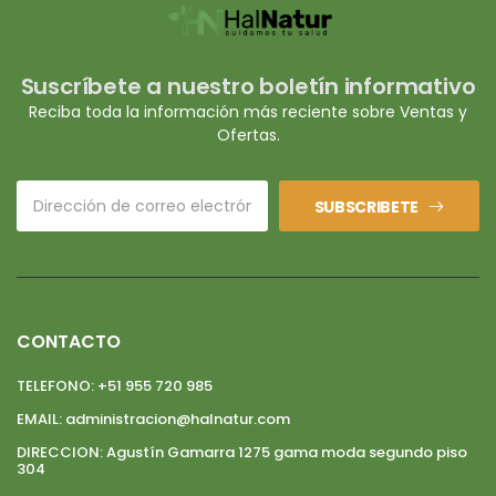
Suscríbete a nuestro boletín informativo
Reciba toda la información más reciente sobre Ventas y
Ofertas.
SUBSCRIBETE
CONTACTO
TELEFONO:
+51 955 720 985
EMAIL:
administracion@halnatur.com
DIRECCION:
Agustín Gamarra 1275 gama moda segundo piso
304