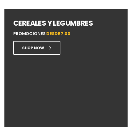
CEREALES Y LEGUMBRES
PROMOCIONES
DESDE 7.00
SHOP NOW