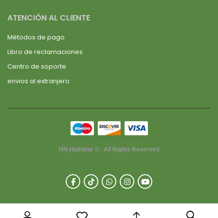
ATENCIÓN AL CLIENTE
Métodos de pago
Libro de reclamaciones
Centro de soporte
envios al extranjero
HN-Halnatur © . All Rights Reserved