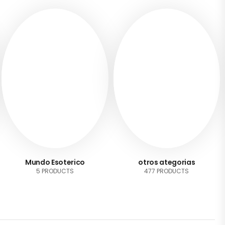
Mundo Esoterico
otros ategorias
5 PRODUCTS
477 PRODUCTS