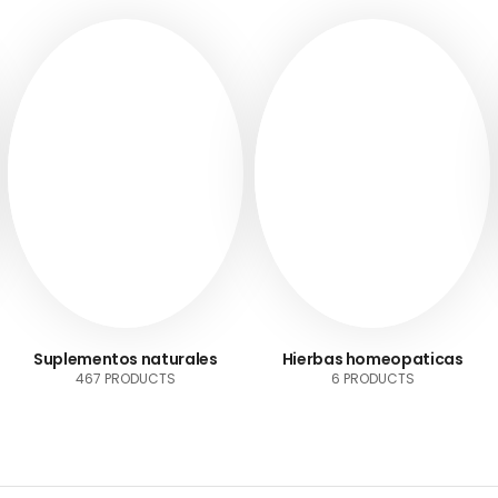
Suplementos naturales
Hierbas homeopaticas
467 PRODUCTS
6 PRODUCTS