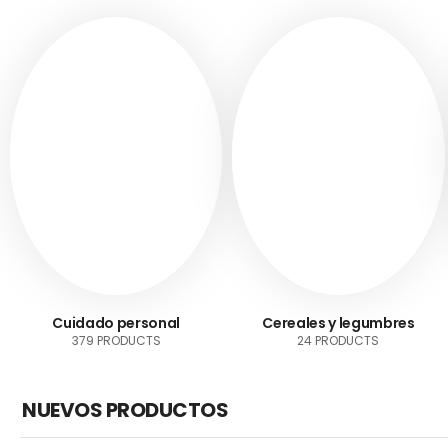
Cuidado personal
Cereales y legumbres
379 PRODUCTS
24 PRODUCTS
NUEVOS PRODUCTOS