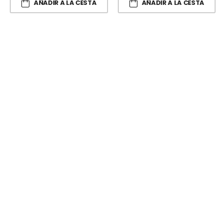
AÑADIR A LA CESTA
AÑADIR A LA CESTA