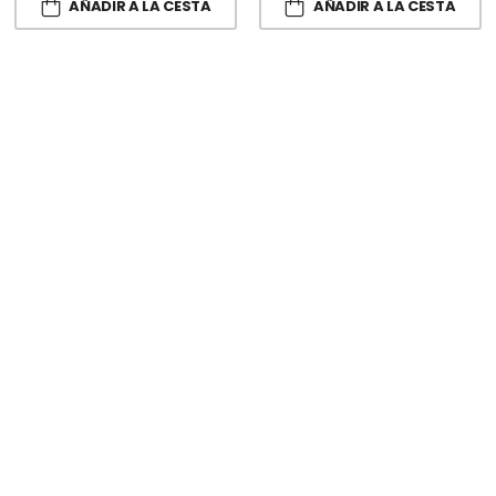
AÑADIR A LA CESTA
AÑADIR A LA CESTA