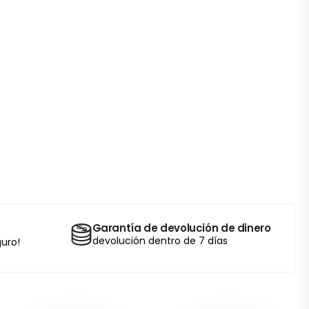
Garantía de devolución de dinero
devolución dentro de 7 días
uro!