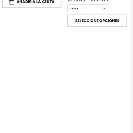
AÑADIR A LA CESTA
SELECCIONE OPCIONES