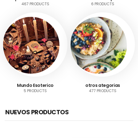
467 PRODUCTS
6 PRODUCTS
Mundo Esoterico
otros ategorias
5 PRODUCTS
477 PRODUCTS
NUEVOS PRODUCTOS