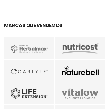
MARCAS QUE VENDEMOS