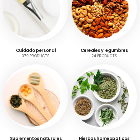
Cuidado personal
Cereales y legumbres
379 PRODUCTS
24 PRODUCTS
Suplementos naturales
Hierbas homeopaticas