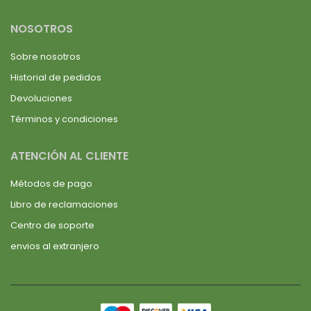
NOSOTROS
Sobre nosotros
Historial de pedidos
Devoluciones
Términos y condiciones
ATENCIÓN AL CLIENTE
Métodos de pago
Libro de reclamaciones
Centro de soporte
envios al extranjero