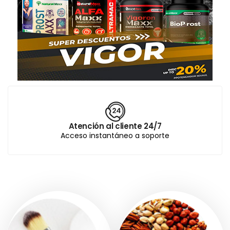
Atención al cliente 24/7
Acceso instantáneo a soporte