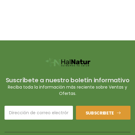
Suscríbete a nuestro boletín informativo
Reciba toda la información más reciente sobre Ventas y
Ofertas.
SUBSCRIBETE