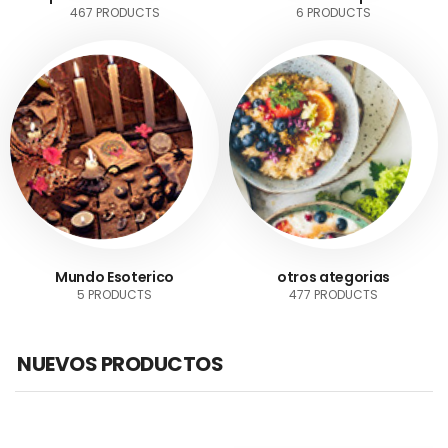
467 PRODUCTS
6 PRODUCTS
Mundo Esoterico
otros ategorias
5 PRODUCTS
477 PRODUCTS
NUEVOS PRODUCTOS