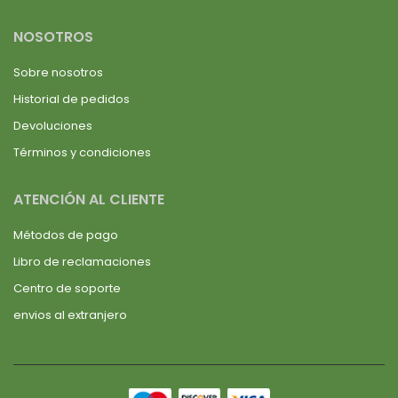
NOSOTROS
Sobre nosotros
Historial de pedidos
Devoluciones
Términos y condiciones
ATENCIÓN AL CLIENTE
Métodos de pago
Libro de reclamaciones
Centro de soporte
envios al extranjero