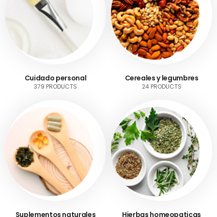
Cuidado personal
Cereales y legumbres
379 PRODUCTS
24 PRODUCTS
Suplementos naturales
Hierbas homeopaticas