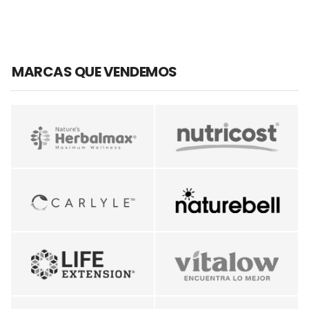
MARCAS QUE VENDEMOS