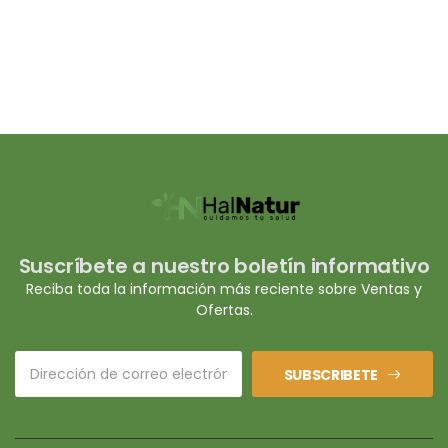
Suscríbete a nuestro boletín informativo
Reciba toda la información más reciente sobre Ventas y
Ofertas.
SUBSCRIBETE