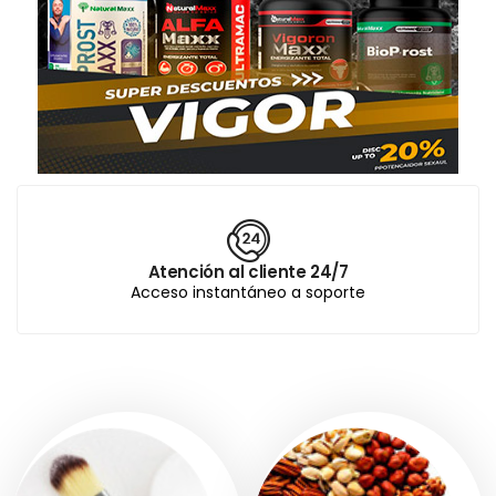
Atención al cliente 24/7
Acceso instantáneo a soporte