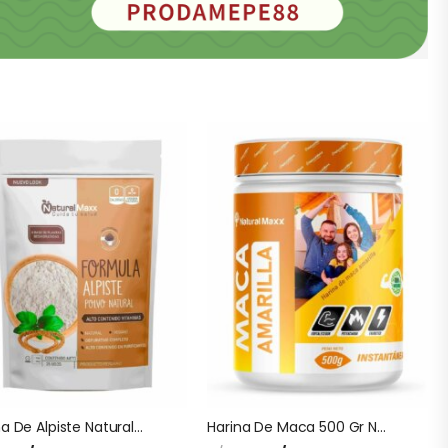
Harina De Alpiste Naturalmaxx
Harina De Maca 500 Gr Naturalmaxx