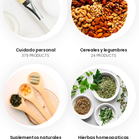
Cuidado personal
Cereales y legumbres
379 PRODUCTS
24 PRODUCTS
Suplementos naturales
Hierbas homeopaticas