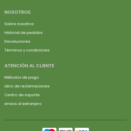
NOSOTROS
Sobre nosotros
Historial de pedidos
Devoluciones
Términos y condiciones
ATENCIÓN AL CLIENTE
Métodos de pago
Libro de reclamaciones
Centro de soporte
envios al extranjero