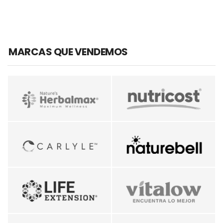
MARCAS QUE VENDEMOS