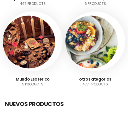
467 PRODUCTS
6 PRODUCTS
Mundo Esoterico
otros ategorias
5 PRODUCTS
477 PRODUCTS
NUEVOS PRODUCTOS