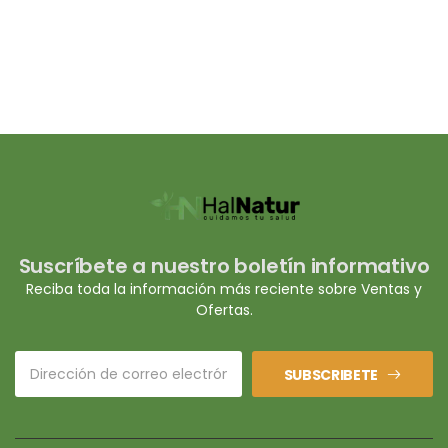
Suscríbete a nuestro boletín informativo
Reciba toda la información más reciente sobre Ventas y
Ofertas.
SUBSCRIBETE