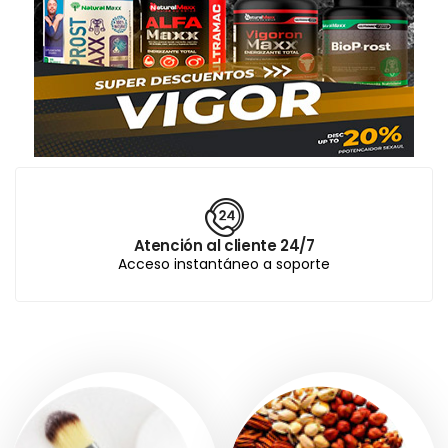
Atención al cliente 24/7
Acceso instantáneo a soporte